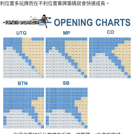
利位置多玩牌而在不利位置棄牌籌碼就會快速成長。