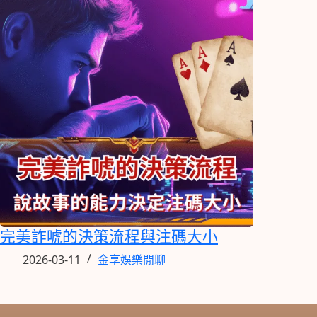
完美詐唬的決策流程與注碼大小
2026-03-11
金享娛樂閒聊