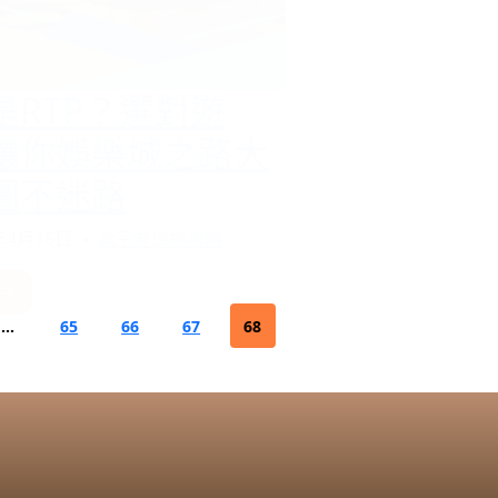
攻
略
是RTP？選對遊
讓你娛樂城之路大
圖不迷路
年4月16日
電子老虎機攻略
...
65
66
67
68
P？
，