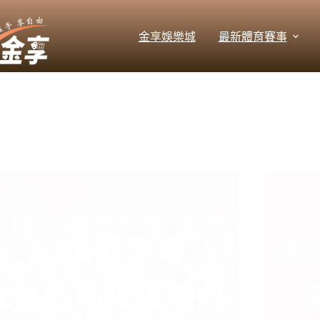
跳
至
金享娛樂城
最新體育賽事
主
要
內
容