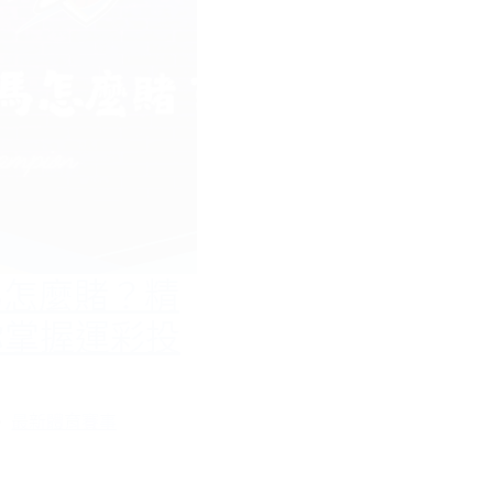
馬怎麼賭？精
你掌握運彩投
最新體育賽事