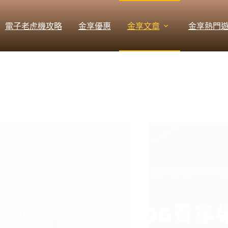
電子老虎機攻略
金享優惠
金享文章
金享熱門