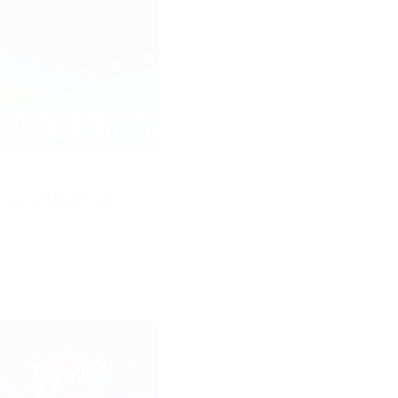
作弊法全面解
百家樂棋牌攻略