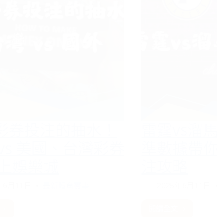
面
解
析
彩券投注的抽水！
雷霆vs溜
vs 美國、台灣彩券
準數據帶
線上娛樂城
注攻略
年6月11日
最新體育賽事
2025年6月11日
閱讀全文
雷