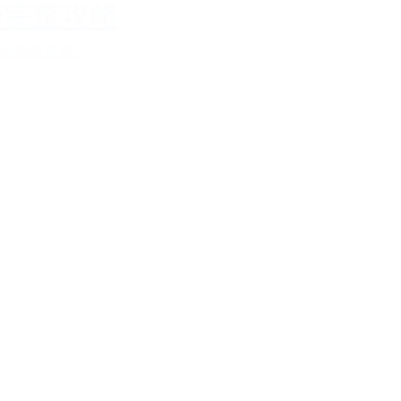
的完整攻略
最新體育賽事