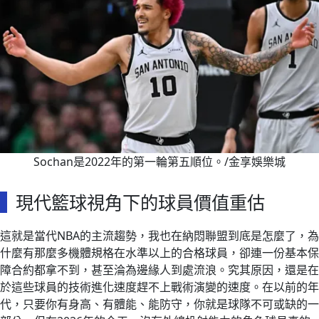
Sochan是2022年的第一輪第五順位。/金享娛樂城
現代籃球視角下的球員價值重估
這就是當代NBA的主流趨勢，我也在納悶聯盟到底是怎麼了，為
什麼有那麼多機體規格在水準以上的合格球員，卻連一份基本保
障合約都拿不到，甚至淪為邊緣人到處流浪。究其原因，還是在
於這些球員的技術進化速度趕不上戰術演變的速度。在以前的年
代，只要你有身高、有體能、能防守，你就是球隊不可或缺的一