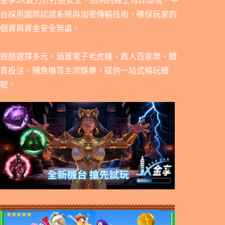
金享JX致力於打造安全、透明的線上博弈環境，平
台採用國際認證系統與加密傳輸技術，確保玩家的
個資與資金安全無虞。
遊戲選擇多元，涵蓋電子老虎機、真人百家樂、體
育投注、捕魚機等主流娛樂，提供一站式暢玩體
驗。