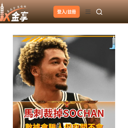
跳
至
登入/註冊
主
要
內
容