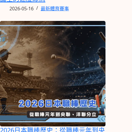
2026-05-16
最新體育賽事
2026日本職棒歷史：從職棒元年到央