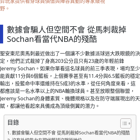
弈玩家提供看穿球員價值與陣容異動的專家級視
野。
數據會騙人但空間不會 從馬刺裁掉
Sochan看當代NBA的殘酷
聖安東尼奧馬刺最近做出了一個讓不少數據派球迷大跌眼鏡的決
定，他們正式裁掉了身高203公分且只有23歲的年輕前鋒
Jeremy Sochan。如果你單看這名球員的前三季表現，場均至少
能貢獻11分與6個籃板，上個賽季甚至有11.4分與6.5籃板的穩定
輸出，投籃命中率還維持在5成3的水準，從任何角度來看，這
都應該是一名水準以上的NBA輪換球員。甚至放眼整個聯盟，
Jeremy Sochan的身體素質、機體規格以及在防守端展現出的天
賦，都讓他看起來具備成為頂級側翼的潛力。
目錄
數據會騙人但空間不會 從馬刺裁掉Sochan看當代NBA的殘酷