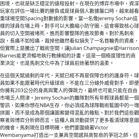
困境，也就是缺乏穩定的遠程投射。在現在的博弈市場中，資深
玩家在評估一場比賽的勝負或是球員個人數據盤口時，越來越看
重球場空間Spacing對數據的影響。當一名像Jeremy Sochan這
樣的球員在場上時，對手可以大膽縮小防守圈，這會導致核心球
員的切入空間被堵死，進而影響整隊的進攻節奏。對於馬刺來
說，長痛不如短痛，裁掉他雖然看似損失了一名首輪秀的資產，
但實際上是騰出了戰術空間，讓Julian Champagnie或Harrison
Barnes能更流暢地執行教練組的計畫。這是一個極度理性的商
業決定，也是馬刺文化中為了球員前途著想的溫柔。
在這個天賦過剩的年代，天賦已經不再是保障合約的護身符。球
員如果不能跟著時代升級球商，不能在三分線外威脅對手，即便
你擁有203公分的身高與驚人的彈跳力，最終也可能只能在自由
市場乏人問津。Jeremy Sochan的離隊對所有年輕球員都是一個
警訊，如果你想在NBA生存，你必須成為球隊戰術藍圖中的一塊
拼圖，而不是成為那個讓圖案變得混亂的雜點。對於我們這些觀
察者與博弈分析師而言，這種人員流動提供了更多看清球隊意圖
的機會。馬刺現在目標明確，他們要圍繞著Victor
Wembanyama打造出一支兼具空間感與高智商的爭冠之師，任