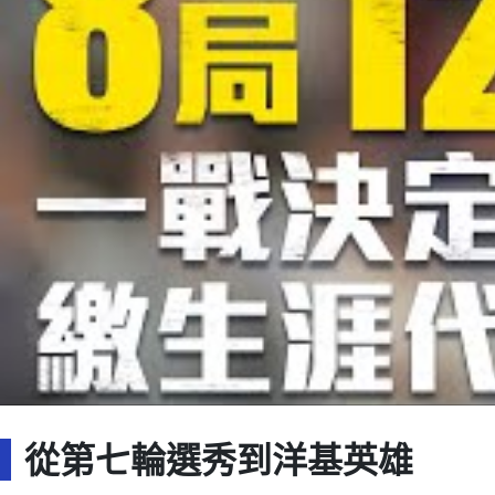
從第七輪選秀到洋基英雄