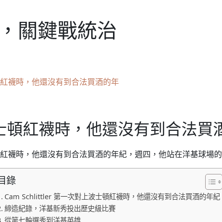
晉級，關鍵戰統治
對上波士頓紅襪時，他還沒有到合法買酒的年
一次對上波士頓紅襪時，他還沒有到合法
 第一次對上波士頓紅襪時，他還沒有到合法買酒的年紀，週四，他站在洋基
目錄
Cam Schlittler 第一次對上波士頓紅襪時，他還沒有到合法買酒的年紀
締造紀錄，洋基新秀投出歷史級比賽
從第七輪選秀到洋基英雄