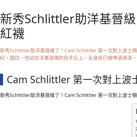
新秀Schlittler助洋基
紅襪
新秀Schlittler助洋基晉級了！Cam Schlittler 第一次
紀，週四，他站在洋基球場的投手丘上，全身卻已被啤酒淋濕。
Cam Schlittler 第
新秀Schlittler助洋基晉級了！Cam Schlittler