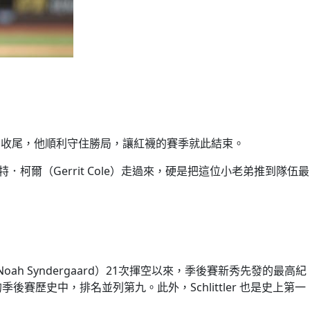
ar）收尾，他順利守住勝局，讓紅襪的賽季就此結束。
．柯爾（Gerrit Cole）走過來，硬是把這位小老弟推到隊伍最
 Syndergaard）21次揮空以來，季後賽新秀先發的最高紀
季後賽歷史中，排名並列第九。此外，Schlittler 也是史上第一