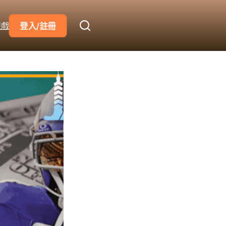
遊戲
登入/註冊