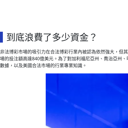
到底浪費了多少資金？
非法博彩市場的吸引力在合法博彩行業內被認為依然強大，但其規模的
場的投注額高達840億美元。為了對加利福尼亞州、喬治亞州、
數據，以及美國合法市場的行業專業知識。