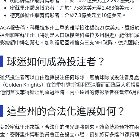
明尼蘇達州體育博彩者：介於1.622億美元至2.292億美元。
密蘇里州體育博彩者：介於1.758億美元至2.483億美元。
德克薩斯州體育博彩者：介於7.3億美元至10億美元。
AGA報告稱，科羅拉多州上季的離岸投注額為21億美元，遠低
達州和密蘇里州（特別是人口規模與科羅拉多州相近）能像科羅拉多
彩總額中排名第七。加利福尼亞州擁有三支NFL球隊，德克薩
球迷如何成為投注者？
雖然投注者可以自由選擇投注任何球隊，無論球隊或投注者身處
（Golden Knights）在首季打進斯坦利盃決賽而面臨
他們首次奪得斯坦利盃冠軍時，內華達州的博彩業者在當年6月的
這些州的合法化進展如何？
對於密蘇里州來說，合法化的曙光即將到來。體育博彩預計在
金。密蘇里州博彩委員會正在設立市場，預計將有多達21家持