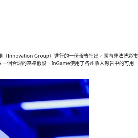
ovation Group）進行的一份報告指出，國內非法博彩市
一個合理的基準假設，InGame使用了各州收入報告中的可用