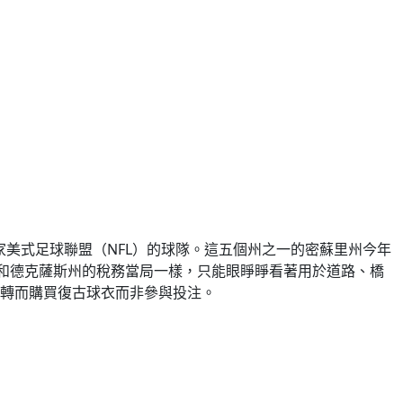
家美式足球聯盟（NFL）的球隊。這五個州之一的密蘇里州今年
州和德克薩斯州的稅務當局一樣，只能眼睜睜看著用於道路、橋
，轉而購買復古球衣而非參與投注。