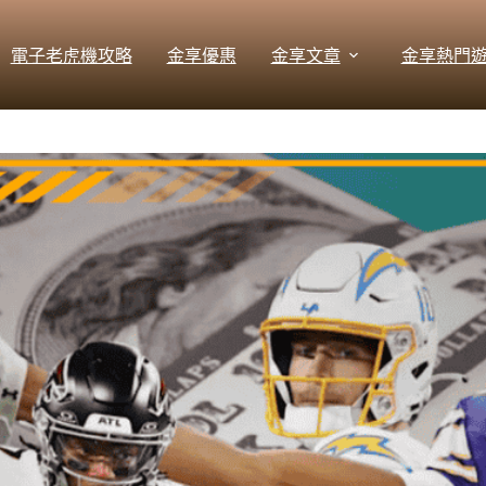
電子老虎機攻略
金享優惠
金享文章
金享熱門