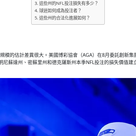
這些州的NFL投注損失有多少？
球迷如何成為投注者？
這些州的合法化進展如何？
估計差異很大。美國博彩協會（AGA）在8月委託創新集團（Inn
明尼蘇達州、密蘇里州和德克薩斯州本季NFL投注的損失價值建立