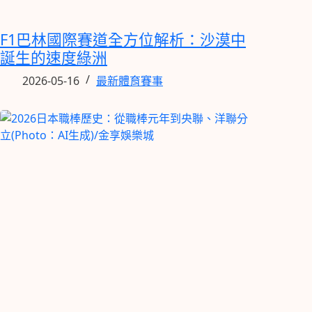
F1巴林國際賽道全方位解析：沙漠中
誕生的速度綠洲
2026-05-16
最新體育賽事