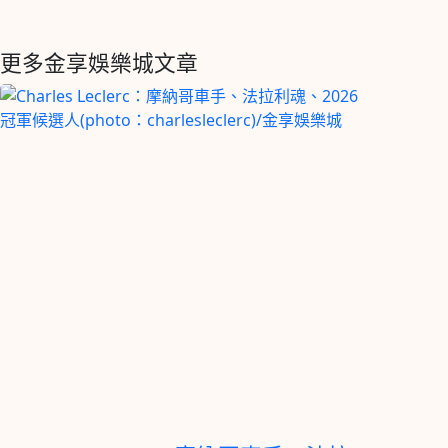
更多金享娛樂城文章