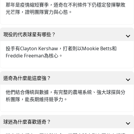
那年是疫情縮短賽季，道奇在不利條件下仍穩定發揮擊敗
光芒隊，證明團隊實力與心態。
現役的代表球星有哪些？
投手有Clayton Kershaw，打者則以Mookie Betts和
Freddie Freeman為核心。
道奇為什麼能這麼強？
他們結合傳統與數據，有完整的農場系統、強大球探與分
析團隊，能長期維持競爭力。
球迷為什麼喜歡道奇？