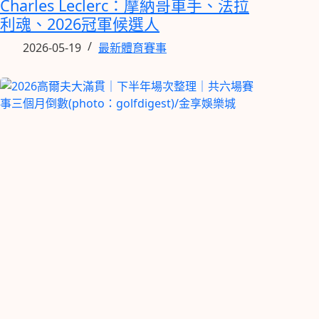
Charles Leclerc：摩納哥車手、法拉
利魂、2026冠軍候選人
2026-05-19
最新體育賽事