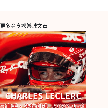
更多金享娛樂城文章