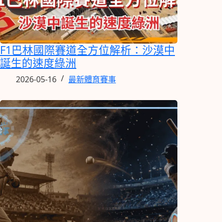
F1巴林國際賽道全方位解析：沙漠中
誕生的速度綠洲
2026-05-16
最新體育賽事