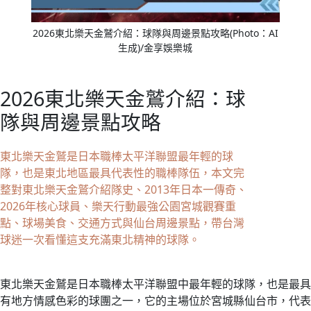
2026東北樂天金鷲介紹：球隊與周邊景點攻略(Photo：AI
生成)/金享娛樂城
2026東北樂天金鷲介紹：球
隊與周邊景點攻略
東北樂天金鷲是日本職棒太平洋聯盟最年輕的球
隊，也是東北地區最具代表性的職棒隊伍，本文完
整對東北樂天金鷲介紹隊史、2013年日本一傳奇、
2026年核心球員、樂天行動最強公園宮城觀賽重
點、球場美食、交通方式與仙台周邊景點，帶台灣
球迷一次看懂這支充滿東北精神的球隊。
東北樂天金鷲是日本職棒太平洋聯盟中最年輕的球隊，也是最具
有地方情感色彩的球團之一，它的主場位於宮城縣仙台市，代表