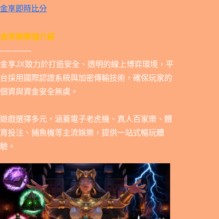
金享即時比分
金享娛樂城介紹
————
金享JX致力於打造安全、透明的線上博弈環境，平
台採用國際認證系統與加密傳輸技術，確保玩家的
個資與資金安全無虞。
遊戲選擇多元，涵蓋電子老虎機、真人百家樂、體
育投注、捕魚機等主流娛樂，提供一站式暢玩體
驗。