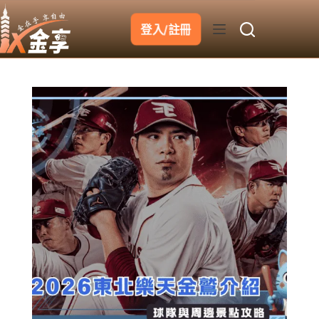
跳
至
登入/註冊
主
要
內
容