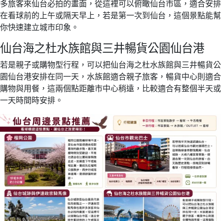
多旅客來仙台必拍的畫面，從這裡可以俯瞰仙台市區，適合安排
在看球前的上午或隔天早上，若是第一次到仙台，這個景點能幫
你快速建立城市印象。
仙台海之杜水族館與三井暢貨公園仙台港
若是親子或購物型行程，可以把仙台海之杜水族館與三井暢貨公
園仙台港安排在同一天，水族館適合親子旅客，暢貨中心則適合
購物與用餐，這兩個點距離市中心稍遠，比較適合有整個半天或
一天時間時安排。