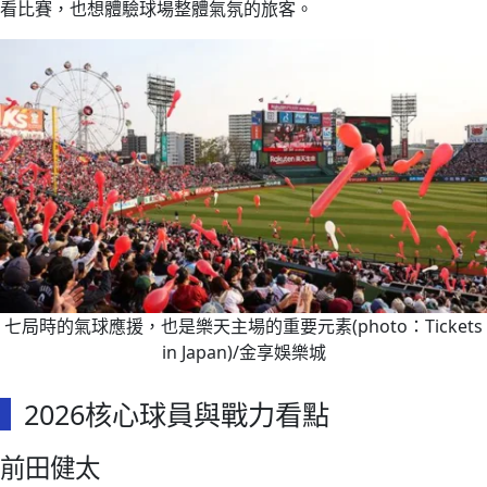
看比賽，也想體驗球場整體氣氛的旅客。
七局時的氣球應援，也是樂天主場的重要元素(photo：Tickets
in Japan)/金享娛樂城
2026核心球員與戰力看點
前田健太