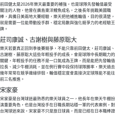
前田健太是2026年樂天最重要的補強，也是球隊先發輪值最受
關注的人物，他曾在廣島東洋鯉魚成名，之後長年挑戰美國職
棒，具備日美兩地大賽經驗，樂天把他補進輪值，目的很清楚，
就是需要一位能帶動投手群、穩定局數與強化競爭力的老經驗王
牌。
莊司康誠、古謝樹與藤原聡大
樂天若要真正回到季後賽競爭，不能只靠前田健太，莊司康誠、
古謝樹、藤原聡大這些年輕投手的成長，會是球隊中長期戰力的
關鍵，年輕投手的任務不是一口氣成為王牌，而是能把先發輪值
拉長、減少牛棚消耗，並在例行賽中段保持球隊勝率，樂天過去
幾年常常在競爭邊緣徘徊，輪值穩定度會直接決定球隊能不能往
前三名推進。
宋家豪
宋家豪是台灣球迷最熟悉的樂天球員之一，他長年在樂天牛棚扮
演重要角色，也是台灣投手在日職長期站穩一軍的代表案例，對
台灣球迷來說，宋家豪不只是旅日球員，而是已經在日本職棒證