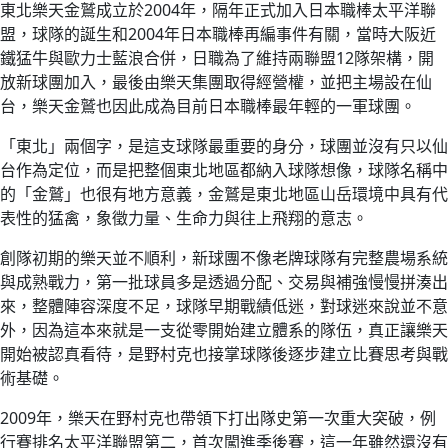
東北樂天金鷲成立於2004年，隔年正式加入日本職棒太平洋聯
盟，球隊的誕生和2004年日本職棒再編事件有關，當時大阪近
鐵猛牛與歐力士藍浪合併，日職為了維持兩聯盟12隊架構，開
放新球團加入，最後由樂天集團取得經營權，並把主場設在仙
台，樂天金鷲也因此成為目前日本職棒最年輕的一軍球團。
「東北」兩個字，是這支球隊最重要的身分，球團並沒有只以仙
台作為定位，而是把整個東北地區都納入球隊想像，球隊名稱中
的「金鷲」也很有地方意義，金鷲是東北地區山岳環境中具有代
表性的猛禽，象徵力量、生命力與往上飛翔的意志。
創隊初期的樂天並不順利，新球團不像老牌球隊有完整農場系統
與成熟戰力，第一批球員多是透過分配、交易與補強慢慢拼湊出
來，整體陣容深度不足，球隊早期戰績低迷，對球迷來說並不意
外，因為這本來就是一支從零開始建立體系的隊伍，真正讓樂天
開始被認真看待，是野村克也接掌球隊後逐步建立比賽思考與戰
術基礎。
2009年，樂天在野村克也帶領下打出隊史第一次重大突破，例
行賽排名太平洋聯盟第二，首次闖進季後賽，這一年雖然還沒有