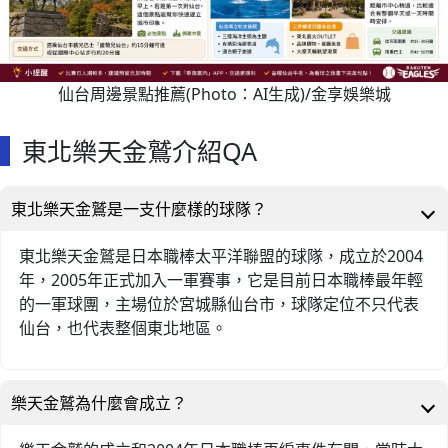
仙台周邊景點推薦(Photo：AI生成)/金享娛樂城
東北樂天金鷲介紹QA
東北樂天金鷲是一支什麼樣的球隊？
東北樂天金鷲是日本職棒太平洋聯盟的球隊，成立於2004
年，2005年正式加入一軍賽事，它是目前日本職棒最年輕
的一軍球團，主場位於宮城縣仙台市，球隊定位不只代表
仙台，也代表整個東北地區。
樂天金鷲為什麼會成立？