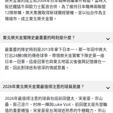
樂天金鷲的成立和2004年日本職棒再編事件有關，當時大
阪近鐵猛牛與歐力士藍浪合併，為了維持日本職棒兩聯盟
12隊架構，樂天集團取得新球團經營權，並以仙台作為主
場城市，成立東北樂天金鷲。
東北樂天金鷲隊史最重要的時刻是什麼？
最重要的隊史時刻是2013年拿下日本一，那一年田中將大
打出24勝0敗的傳奇球季，帶領樂天金鷲奪下隊史第一座
日本一冠軍，這座冠軍也與東北地區災後復興記憶連在一
起，因此對球迷有很深的情感意義。
2026年東北樂天金鷲最值得注意的球員是誰？
2026年最值得注意的球員包括前田健太、宋家豪、宗山
壘、辰己涼介、村林一輝與Luke Voit，前田健太是先發輪
值的重要補強，宋家豪是台灣球迷熟悉的牛棚戰力，宗山