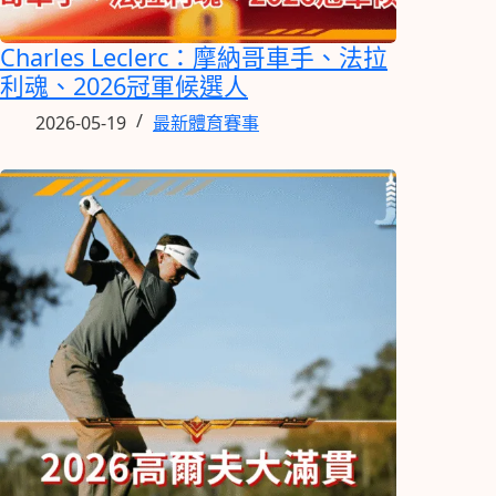
Charles Leclerc：摩納哥車手、法拉
利魂、2026冠軍候選人
2026-05-19
最新體育賽事