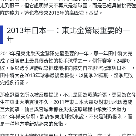
走到冠軍，但它證明樂天不再只是新球團，而是已經具備挑戰強
隊的能力，這也為後來2013年的高峰埋下基礎。
2013年日本一：東北金鷲最重要的一
年
2013年是東北樂天金鷲隊史最重要的一年，那一年田中將大完
成了日職史上最具傳奇性的投手球季之一，例行賽拿下24勝0
敗，並以跨季連勝紀錄把球隊推向隊史首座聯盟冠軍與日本一，
田中將大在2013年球季最後登板後，以開季24連勝、整季無敗
完成例行賽。
那座冠軍之所以被反覆提起，不只是因為戰績誇張，更因為它發
生在東北大地震後不久，2011年東日本大震災對東北地區造成
巨大衝擊，仙台與宮城縣都在災後復原過程中承受很大壓力，
2013年樂天奪冠，對許多東北球迷來說，不只是球隊勝利，而
是一種地方重新站起來的象徵。