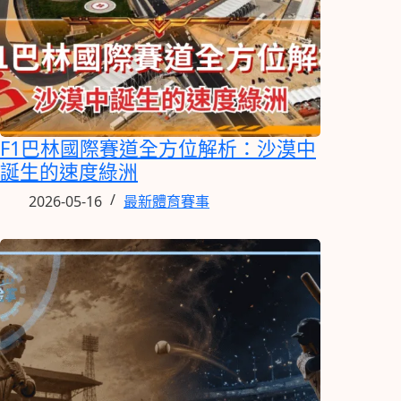
F1巴林國際賽道全方位解析：沙漠中
誕生的速度綠洲
2026-05-16
最新體育賽事