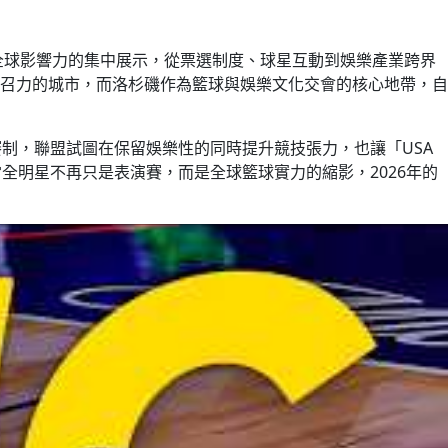
A全球影響力的集中展示，從票選制度、球星互動到娛樂產業跨界
召力的城市，而洛杉磯作為籃球與娛樂文化交會的核心地帶，自
制，聯盟試圖在保留娛樂性的同時提升競技張力，也讓「USA
當全明星不再只是表演賽，而是全球籃球實力的縮影，2026年的