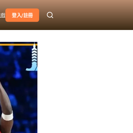
遊戲
登入/註冊