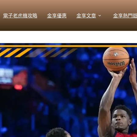
電子老虎機攻略
金享優惠
金享文章
金享熱門