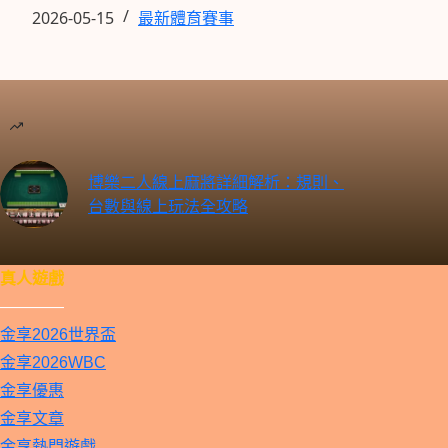
2026-05-15
最新體育賽事
博樂二人線上麻將詳細解析：規則、
台數與線上玩法全攻略
真人遊戲
————
金享2026世界盃
金享2026WBC
金享優惠
金享文章
金享熱門遊戲