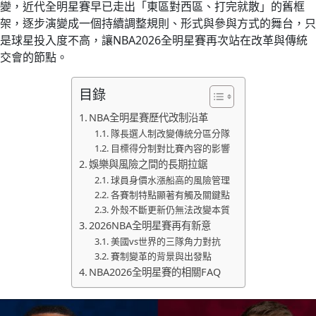
變，近代全明星賽早已走出「東區對西區、打完就散」的舊框
架，逐步演變成一個持續調整規則、形式與參與方式的舞台，只
是球星投入度不高，讓NBA2026全明星賽再次站在改革與傳統
交會的節點。
目錄
NBA全明星賽歷代改制沿革
隊長選人制改變傳統分區分隊
目標得分制對比賽內容的影響
娛樂與風險之間的長期拉鋸
球員身價水漲船高的風險管理
各賽制特點顯著有觸及關鍵點
外殼不斷更新仍無法改變本質
2026NBA全明星賽再有新意
美國vs世界的三隊角力對抗
賽制變革的背景與出發點
NBA2026全明星賽的相關FAQ