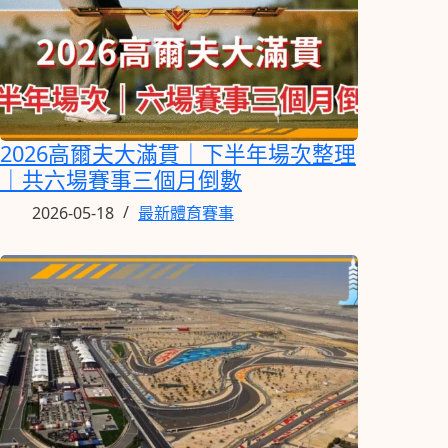
2026高爾夫大滿貫｜下半年場次整理
｜共六場賽事三個月倒數
2026-05-18
最新體育賽事