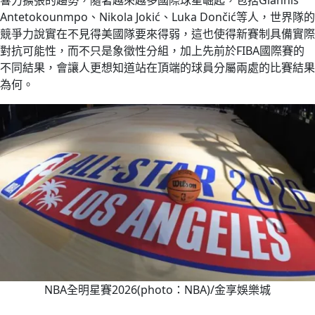
響力擴張的趨勢，隨著越來越多國際球星崛起，包括Giannis
Antetokounmpo、Nikola Jokić、Luka Dončić等人，世界隊的
競爭力說實在不見得美國隊要來得弱，這也使得新賽制具備實際
對抗可能性，而不只是象徵性分組，加上先前於FIBA國際賽的
不同結果，會讓人更想知道站在頂端的球員分屬兩處的比賽結果
為何。
NBA全明星賽2026(photo：NBA)/金享娛樂城