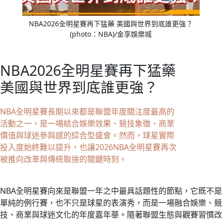
NBA2026全明星賽再下猛藥 美國與世界到底誰更強？
(photo：NBA)/金享娛樂城
NBA2026全明星賽再下猛藥
美國與世界到底誰更強？
NBA全明星賽長期以來都是聯盟年度關注度最高的
活動之一，是一場結合娛樂效果、競技象徵、商業
價值與球迷參與感的綜合型盛會。然而，球星實際
投入度始終難以提升，也讓2026NBA全明星賽再次
被推向改革與傳統取捨的關鍵時刻。
NBA全明星賽向來是聯盟一年之中最具話題性的節點，它既不是
單純的例行賽，也不只是球星的表演秀，而是一場融合娛樂、競
技、商業與球迷文化的年度嘉年華。隨著聯盟生態與觀賽習慣改