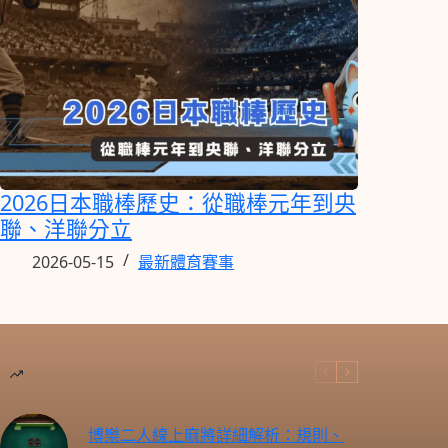
2026日本職棒歷史：從職棒元年到央
聯、洋聯分立
2026-05-15
最新體育賽事
博樂二人線上麻將詳細解析：規則、