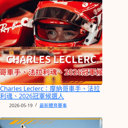
Charles Leclerc：摩納哥車手、法拉
利魂、2026冠軍候選人
2026-05-19
最新體育賽事