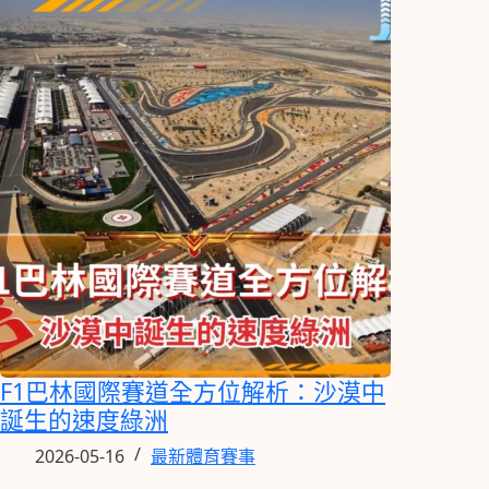
F1巴林國際賽道全方位解析：沙漠中
誕生的速度綠洲
2026-05-16
最新體育賽事