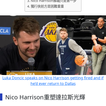
Nico Harrison解職只是第一步
獨行俠前方是困難重重
Luka Doncic speaks on Nico Harrison getting fired and if
he’d ever return to Dallas
Nico Harrison重塑達拉斯光輝