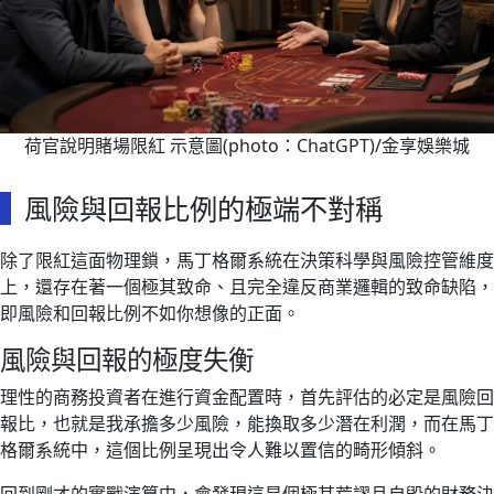
荷官說明賭場限紅 示意圖(photo：ChatGPT)/金享娛樂城
風險與回報比例的極端不對稱
除了限紅這面物理鎖，馬丁格爾系統在決策科學與風險控管維度
上，還存在著一個極其致命、且完全違反商業邏輯的致命缺陷，
即風險和回報比例不如你想像的正面。
風險與回報的極度失衡
理性的商務投資者在進行資金配置時，首先評估的必定是風險回
報比，也就是我承擔多少風險，能換取多少潛在利潤，而在馬丁
格爾系統中，這個比例呈現出令人難以置信的畸形傾斜。