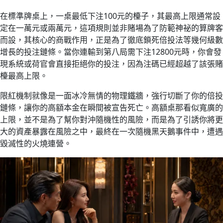
在標準牌桌上，一桌最低下注100元的檯子，其最高上限通常設
定在一萬元或兩萬元，這項規則並非賭場為了防範神祕的算牌客
而設，其核心的商戰作用，正是為了徹底鎖死倍投法等幾何級數
增長的投注鏈條。當你連輸到第八局需下注12800元時，你會發
現系統或荷官會直接拒絕你的投注，因為注碼已經超越了該張賭
檯最高上限。
限紅機制就像是一面冰冷無情的物理鐵牆，強行切斷了你的倍投
鏈條，讓你的高額本金在瞬間被宣告死亡。高額桌那看似寬廣的
上限，並不是為了幫你對沖隨機性的風險，而是為了引誘你將更
大的資產暴露在風險之中，最終在一次隨機黑天鵝事件中，遭遇
毀滅性的火燒連營。