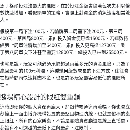
馬丁格爾投注法最大的風險，在於投注金額會隨著每次失利以倍
數快速增加，看似簡單的策略，實際上對資金的消耗速度相當驚
人。
假設第一局下注100元，若輸牌第二局需下注200元、第三局
400元、第四局800元，累計投入資金便已達1500元，若連敗持
續第七局單注將增加至6400元，累計投入更高達12700元，到
了第八局單次下注甚至需要12800元，總投入已來到25500元。
也就是說，玩家可能必須承擔超過兩萬多元的資金風險，只為了
贏回最初的100元利潤，這種幾何級數成長的下注方式，往往會
在短時間內快速耗盡本金，也是許多玩家最容易低估的風險所
在。
賭場精心設計的限紅雙重鎖
這時即便你的個人資產再龐大，網銀轉帳通道再流暢，你也會立
刻撞上一面由博弈機構設置的最堅固物理防線，也就是俗稱的桌
上限紅，所有的百家樂桌，不論是實體貴賓廳還是線上直播間，
都設有不可逾越的最低下注與最高下注限制。