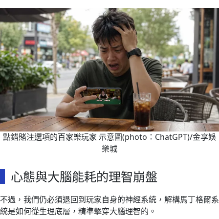
點錯賭注選項的百家樂玩家 示意圖(photo：ChatGPT)/金享娛
樂城
心態與大腦能耗的理智崩盤
不過，我們仍必須退回到玩家自身的神經系統，解構馬丁格爾系
統是如何從生理底層，精準擊穿大腦理智的。