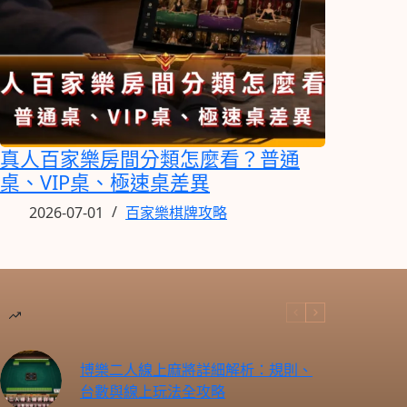
真人百家樂房間分類怎麼看？普通
桌、VIP桌、極速桌差異
2026-07-01
百家樂棋牌攻略
博樂二人線上麻將詳細解析：規則、
台數與線上玩法全攻略