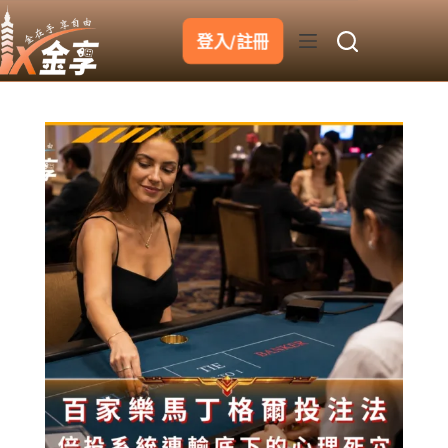
跳
至
登入/註冊
主
要
內
容