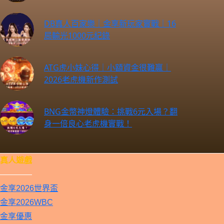
DB真人百家樂｜金享新玩家實戰｜16
局輸光1000元紀錄
ATG虎小妹心得｜小額資金很難贏｜
2026老虎機新作測試
BNG金幣神燈體驗：挑戰6元入場？翻
身一倍良心老虎機實戰！
真人遊戲
————
金享2026世界盃
金享2026WBC
金享優惠