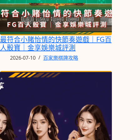
最符合小賭怡情的快節奏遊戲｜FG百
人骰寶｜金享娛樂城評測
2026-07-10
百家樂棋牌攻略