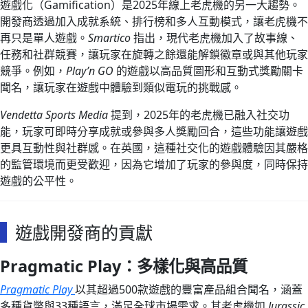
遊戲化（Gamification）是2025年線上老虎機的另一大趨勢。
開發商透過加入成就系統、排行榜和多人互動模式，讓老虎機不
再只是單人遊戲。
Smartico
指出，現代老虎機加入了故事線、
任務和社群競賽，讓玩家在旋轉之餘還能解鎖徽章或與其他玩家
競爭。例如，
Play’n GO
的遊戲以高品質圖形和互動式獎勵關卡
聞名，讓玩家在遊戲中體驗到類似電玩的挑戰感。
Vendetta Sports Media
提到，2025年的老虎機已融入社交功
能，玩家可即時分享成就或參與多人獎勵回合，這些功能讓遊戲
更具互動性與社群感。在英國，這種社交化的遊戲體驗因其嚴格
的監管環境而更受歡迎，因為它增加了玩家的參與度，同時保持
遊戲的公平性。
遊戲開發商的貢獻
Pragmatic Play：多樣化與高品質
Pragmatic Play
以其超過500款遊戲的豐富產品組合聞名，涵蓋
多種貨幣與33種語言，滿足全球市場需求。其老虎機如
Jurassic