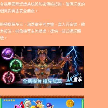
台採用國際認證系統與加密傳輸技術，確保玩家的
個資與資金安全無虞。
遊戲選擇多元，涵蓋電子老虎機、真人百家樂、體
育投注、捕魚機等主流娛樂，提供一站式暢玩體
驗。