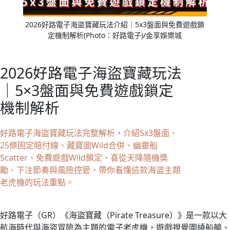
2026好路電子海盜寶藏玩法介紹｜5x3盤面與免費遊戲鎖
定機制解析(Photo：好路電子)/金享娛樂城
2026好路電子海盜寶藏玩法
｜5×3盤面與免費遊戲鎖定
機制解析
好路電子海盜寶藏玩法完整解析，介紹5x3盤面、
25條固定賠付線、藏寶圖Wild合併、幽靈船
Scatter、免費遊戲Wild鎖定、喜從天降隨機獎
勵、下注節奏與風險控管，帶你看懂這款海盜主題
老虎機的玩法重點。
好路電子（GR）《海盜寶藏（Pirate Treasure）》是一款以大
航海時代與海盜冒險為主題的電子老虎機，遊戲視覺圍繞船艙、