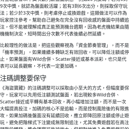
9次中獎，就認為盤面較活躍；若有3到6次出分，則採取保守玩
法；若少於3次中獎，則考慮停止或換遊戲，這類做法可以作為
玩家控注參考，幫助自己避免在完全沒有回收感的盤面中持續追
注，但不能被理解成真正能預測機台週期，因為老虎機結果由隨
機機制決定，短時間出分次數不代表後續必然延續。
比較理性的做法是，把這些觀察視為「資金節奏管理」，而不是
「機率預測」，如果連續多轉缺乏有效回收，可以降低注額或停
止，如果盤面有Wild合併、Scatter接近或基本派彩，也只是代
表可以延長觀察，不代表一定要加碼。
注碼調整要保守
《海盜寶藏》的注碼調整可以採取由小至大的方式，但幅度要保
守，玩家可以先用低注額測試盤面，若出現較多Wild合併、
Scatter接近或平轉有基本回收，再小幅增加注額，而不是一次
大幅提高投注，加碼的核心不是追輸，而是控制風險後的有限進
攻，如果加碼後盤面沒有延續回收，應立即降回原注額或停止遊
玩，避免把階梯式下注變成無限制追注，尤其免費遊戲若在高注