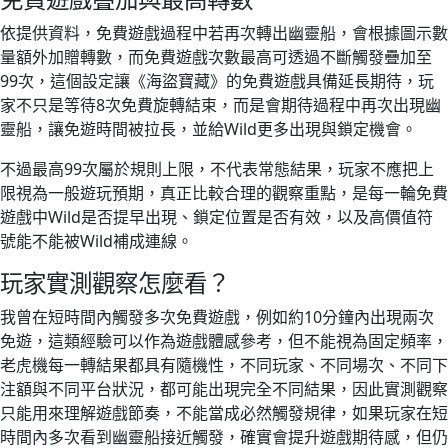
依提供資料，免費遊戲過程中若再次轉出幽靈船，會根據圖示數
量額外加贈轉數，而免費遊戲次數最高可透過不斷觸發疊加至
99次，這個設定讓《海盜寶藏》的免費遊戲具備延長期待，玩
家不只是等待8次免費旋轉結束，而是會期待過程中再次出現幽
靈船，讓免遊時間被拉長，並給Wild更多出現與鎖定機會。
不過最高99次屬於規則上限，不代表常態結果，玩家不應把上
限視為一般遊玩預期，真正比較合理的觀察重點，是每一輪免費
遊戲中Wild是否提早出現、鎖定位置是否有效，以及高價值符
號能不能被Wild補成連線。
玩家實測觀察怎麼看？
我曾在短時間內觸發多次免費遊戲，例如約10分鐘內出現兩次
免遊，這類經驗可以作為遊戲體感參考，但不能視為固定頻率，
老虎機每一轉結果都具有隨機性，不同玩家、不同場次、不同下
注額與不同平台狀況，都可能出現完全不同結果，因此實測觀察
只能用來理解遊戲節奏，不能當成必然觸發規律，如果玩家在短
時間內多次看到幽靈船接近觸發，確實會提升遊戲期待感，但仍