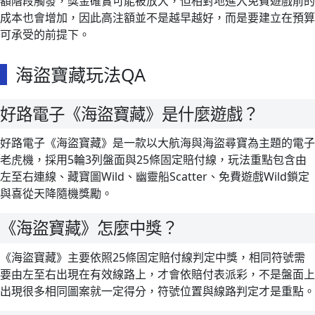
額階段觸發，獎金確實可能被放大，但相對地進入免費遊戲前的
成本也會增加，因此高注額並不是越早越好，而是要建立在預算
可承受的前提下。
海盜寶藏玩法QA
好路電子《海盜寶藏》是什麼遊戲？
好路電子《海盜寶藏》是一款以大航海與海盜尋寶為主題的電子
老虎機，採用5輪3列盤面與25條固定賠付線，玩法重點包含由
左至右連線、藏寶圖Wild、幽靈船Scatter、免費遊戲Wild鎖定
與喜從天降隨機獎勵。
《海盜寶藏》怎麼中獎？
《海盜寶藏》主要依照25條固定賠付線判定中獎，相同符號需
要由左至右出現在有效線路上，才會依賠付表派彩，不是盤面上
出現很多相同圖案就一定得分，符號位置與線路判定才是重點。