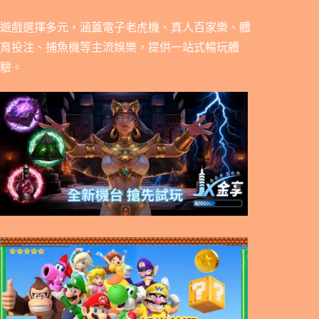
遊戲選擇多元，涵蓋電子老虎機、真人百家樂、體
育投注、捕魚機等主流娛樂，提供一站式暢玩體
驗。