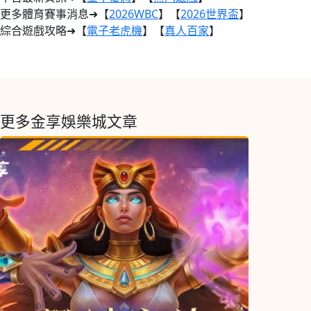
更多體育賽事消息➜【
2026WBC
】【
2026世界盃
】
綜合遊戲攻略➜【
電子老虎機
】【
真人百家
】
更多金享娛樂城文章