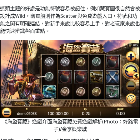
這類主題的好處是功能符號容易被記住，例如藏寶圖很自然會被
設計成Wild，幽靈船則作為Scatter與免費遊戲入口，符號和功
能之間有明確連結，對新手來說比較容易上手，對老玩家來說也
能快速辨識盤面重點。
《海盜寶藏》遊戲介面海盜寶藏免費遊戲解析(Photo：好路電
子)/金享娛樂城