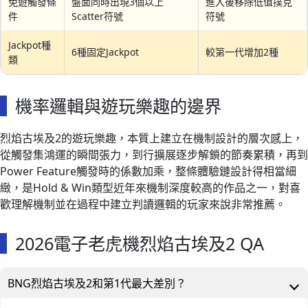
免遊觸發條
盤面同時出現3個以上
進入後移除低值撲克
件
Scatter符號
符號
Jackpot種
6種固定Jackpot
較第一代增加2種
類
機率邏輯與遊玩樂趣的邊界
烈焰古埃及2的遊玩樂趣，本質上建立在機制設計的層次感上，
從觸發集鴻運的瞬間張力，到行擴展逐步解鎖的節奏累積，再到
Power Feature觸發時的係數加乘，整條體驗鏈設計得相當細
緻，是Hold & Win類型近年來機制深度較高的作品之一，對喜
歡理解機制並在過程中建立判讀邏輯的玩家來說非常推薦。
2026電子老虎機烈焰古埃及2 QA
BNG烈焰古埃及2和第1代最大差別？