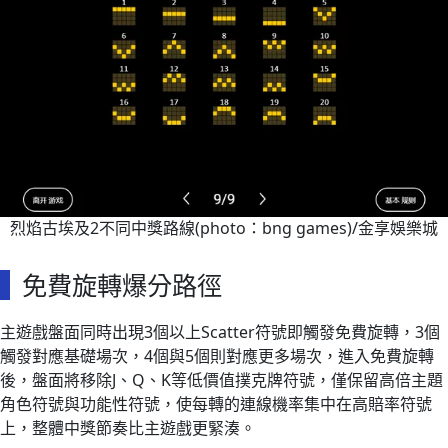
烈焰古埃及2不同中獎路線(photo：bng games)/金享娛樂城
免費旋轉爆分路徑
主遊戲盤面同時出現3個以上Scatter符號即觸發免費旋轉，3個
觸發對應基礎場次，4個與5個則對應更多場次，進入免費旋轉
後，盤面將移除J、Q、K等低價值撲克牌符號，僅保留高倍主題
角色符號與功能性符號，使每轉的連線機率集中在高賠率符號
上，整體中獎節奏比主遊戲更緊湊。