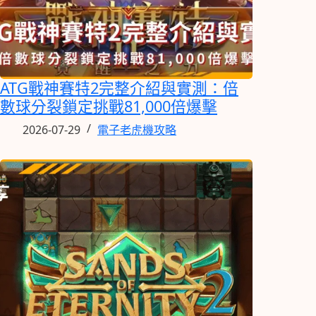
ATG戰神賽特2完整介紹與實測：倍
數球分裂鎖定挑戰81,000倍爆擊
2026-07-29
電子老虎機攻略