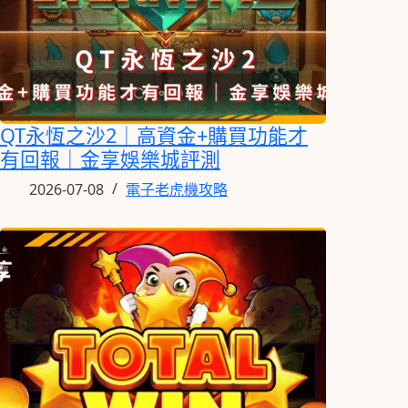
QT永恆之沙2｜高資金+購買功能才
有回報｜金享娛樂城評測
2026-07-08
電子老虎機攻略