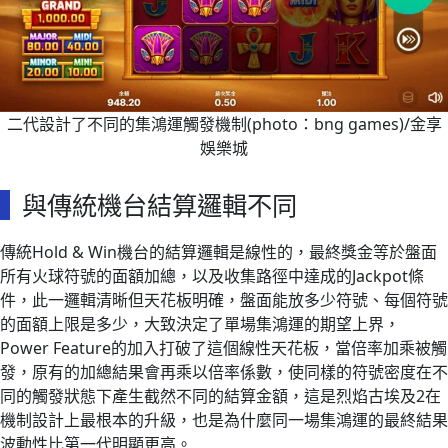
二代設計了不同的集鴻運觸發機制(photo：bng games)/金享
娛樂城
與傳統機台結算邏輯不同
傳統Hold & Win機台的結算邏輯是線性的，最終獎金等於盤面
所有火球符號的面額加總，以及收集路徑中達成的Jackpot條
件，此一邏輯清晰但天花板明確，盤面能放多少符號、每個符號
的面額上限是多少，大致決定了單場集鴻運的期望上界，
Power Feature的加入打破了這個線性天花板，當倍率加乘被觸
發，原有的加總結果會再乘以倍率係數，使同樣的符號密度在不
同的觸發狀態下產生截然不同的結算金額，這是烈焰古埃及2在
機制設計上最根本的升級，也是為什麼同一場集鴻運的最終結果
波動性比第一代明顯更高。