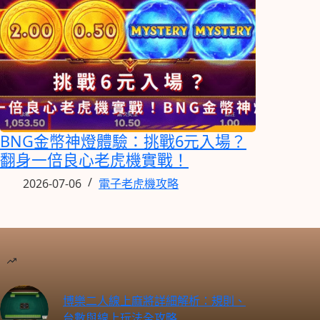
BNG金幣神燈體驗：挑戰6元入場？
翻身一倍良心老虎機實戰！
2026-07-06
電子老虎機攻略
博樂二人線上麻將詳細解析：規則、
台數與線上玩法全攻略