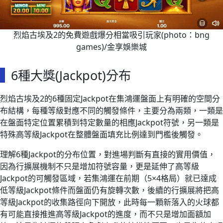
烈焰古埃及2的免費遊戲爆分相當吸引玩家(photo：bng
games)/金享娛樂城
6種大獎(Jackpot)分布
烈焰古埃及2的6種固定Jackpot在集鴻運盤面上有明確的空間分
布結構，每種等級對應不同的觸發條件，主要分為兩類，一類是
在盤面特定位置累積到特定數量的相應Jackpot符號，另一類是
特殊高等級Jackpot在整體盤面填充比例達到門檻後觸發。
理解6種Jackpot的分布位置，對進場判斷有直接的實用價值，
因為行擴展機制不只是增加符號容量，更是延伸了高等級
Jackpot的可觸發區域，若集鴻運在前期（5×4格局）就已達成
低等級Jackpot條件而盤面仍有旋轉次數，後續的行擴展將把高
等級Jackpot的收集路徑向下開放，此時每一顆新落入的火球都
有可能直接推進高等級Jackpot的進度，而不只是增加面額加