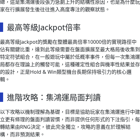
總，這是集鴻運後段張力急劇上升的結構性原因，也是為什麼玩
家在行擴展發生後往往進入高度專注的觀察狀態。
最高等級Jackpot倍率
最高等級Jackpot的獎勵在整體最高倍率10000倍的實現路徑中
佔有關鍵比重，達到此等級需要在盤面擴展至最大格局後收集到
特定符號組合，在一般遊玩中屬於低概率事件，但每一次集鴻運
局都存在理論上的觸發可能，這種確定性組合與機率性結果並存
的設計，正是Hold & Win類型機台長期保持吸引力的核心邏
輯。
進階攻略：集鴻運局面判讀
以下攻略以機制理解為基礎，目標是協助玩家在集鴻運進行中建
立更有條理的盤面判讀習慣，而非提供任何形式的下注指引，每
轉結果由RNG決定，彼此完全獨立，攻略的意義在於理解結
構，而非預測結果。