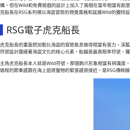
構，但在Wild和免費遊戲的設計上加入了兩個在當年相當有創意
克船長在RSG系列裡以海盜冒險的視覺風格和延展Wild的獨
RSG電子虎克船長
虎克船長的畫面把加勒比海盜的冒險氣息做得相當有張力，深藍
符號設計圍繞著海盜文化的核心元素，船錨是最高賠率符號，羅
主角虎克船長本人就是Wild符號，那個鉤爪形象相當有辨識度
過程的節奏感跟在海上追逐獵物的緊張感很接近，是RSG傳統