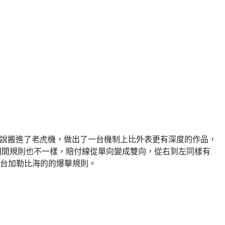
傳說搬進了老虎機，做出了一台機制上比外表更有深度的作品，
戲期間規則也不一樣，賠付線從單向變成雙向，從右到左同樣有
台加勒比海的的爆擊規則。