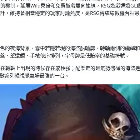
的機制，延展Wild乘倍和免費遊戲雙向連線，RSG遊戲通過G
特設計，維持著相當穩定的玩家討論熱度，是RSG傳統線數機台裡
色的夜海背景、霧中若隱若現的海盜船輪廓、轉軸兩側的纜繩和
盤、望遠鏡、手槍依序排列，字母牌是低賠率的基礎符號。
，在轉軸上出現的時候存在感極強；配樂走的是氣勢磅礡的海盜進
線數系列裡視覺氣場最強的一台。