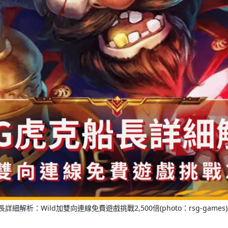
長詳細解析：Wild加雙向連線免費遊戲挑戰2,500倍(photo：rsg-games