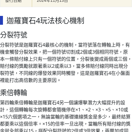
發行日期
2024年11月13日
迦羅寶石4玩法核心機制
分裂符號
分裂符號是迦羅寶石4最核心的機制，當符號落在轉軸上時，有
機會觸發分裂效果，把一個符號切割成2個或3個相同符號，原
本一條賠付線上只有一個符號的位置，分裂後變成兩個或三個，
賠付線的獎勵就跟著乘以2或乘以3，當多條賠付線同時出現分
裂符號，不同線的爆發效果同時觸發，這是迦羅寶石4在小盤面
裡能打出高倍數的主要原因。
乘倍轉輪
第四輪乘倍轉輪是迦羅寶石4另一個讓爆擊潛力大幅提升的設
計，這個轉輪每次旋轉都會隨機停在×1、×2、×3、×5、×10或
×15六個選項之一，無論當輪的基礎連線獎金是多少，最終結算
都要乘以這個倍率。×15的倍率一旦出現，當輪所有賠付線的獎
金就全部乘以15，搭配分裂符號的2倍或3倍效果，兩層加成同