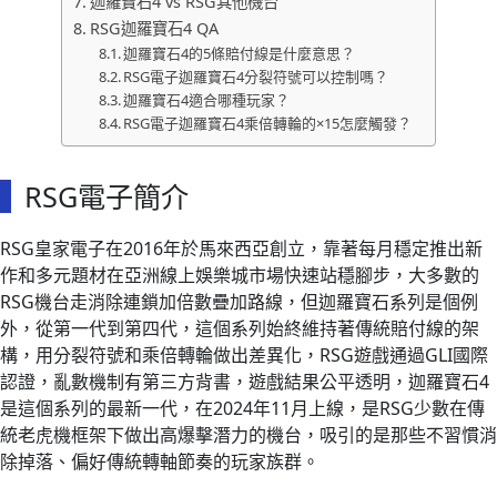
迦羅寶石4 vs RSG其他機台
RSG迦羅寶石4 QA
迦羅寶石4的5條賠付線是什麼意思？
RSG電子迦羅寶石4分裂符號可以控制嗎？
迦羅寶石4適合哪種玩家？
RSG電子迦羅寶石4乘倍轉輪的×15怎麼觸發？
RSG電子簡介
RSG皇家電子在2016年於馬來西亞創立，靠著每月穩定推出新
作和多元題材在亞洲線上娛樂城市場快速站穩腳步，大多數的
RSG機台走消除連鎖加倍數疊加路線，但迦羅寶石系列是個例
外，從第一代到第四代，這個系列始終維持著傳統賠付線的架
構，用分裂符號和乘倍轉輪做出差異化，RSG遊戲通過GLI國際
認證，亂數機制有第三方背書，遊戲結果公平透明，迦羅寶石4
是這個系列的最新一代，在2024年11月上線，是RSG少數在傳
統老虎機框架下做出高爆擊潛力的機台，吸引的是那些不習慣消
除掉落、偏好傳統轉軸節奏的玩家族群。