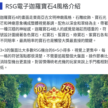
RSG電子迦羅寶石4風格介紹
迦羅寶石4的畫面走東南亞古文明神廟風格，石雕紋飾、寶石光
芒和神廟意象構成整體視覺基調，配色以深金和翠綠為主，帶著
一種沉穩的神秘感，迦羅寶石4給人的感覺是端莊而穩重的，符
號設計圍繞著各色寶石，紅寶石、藍寶石、綠寶石、紫寶石各有
不同賠率，最高賠率的寶石也是觸發大獎最直接的關鍵。
3×3的盤面比大多數RSG機台的6×5小得多，視覺上更集中，每
一格的符號落點都很清楚，不需要追蹤整個大盤面，操作節奏比
消除型機台更直接，對習慣傳統老虎機的玩家來說上手門檻相對
低。