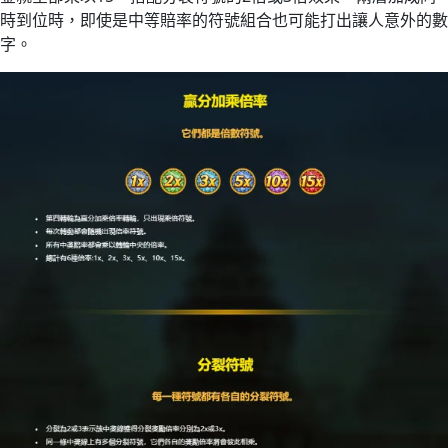
時到位時，即使是中等賠率的符號組合也可能打出讓人意外的數
字。