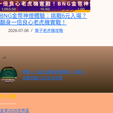
BNG金幣神燈體驗：挑戰6元入場？
翻身一倍良心老虎機實戰！
2026-07-06
電子老虎機攻略
博樂二人線上麻將詳細解析：規則、
台數與線上玩法全攻略
真人遊戲
————
金享2026世界盃