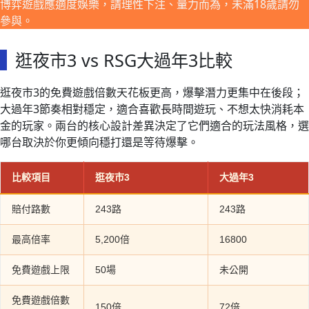
博弈遊戲應適度娛樂，請理性下注、量力而為，未滿18歲請勿
參與。
逛夜市3 vs RSG大過年3比較
逛夜市3的免費遊戲倍數天花板更高，爆擊潛力更集中在後段；
大過年3節奏相對穩定，適合喜歡長時間遊玩、不想太快消耗本
金的玩家。兩台的核心設計差異決定了它們適合的玩法風格，選
哪台取決於你更傾向穩打還是等待爆擊。
比較項目
逛夜市3
大過年3
賠付路數
243路
243路
最高倍率
5,200倍
16800
免費遊戲上限
50場
未公開
免費遊戲倍數
150倍
72倍