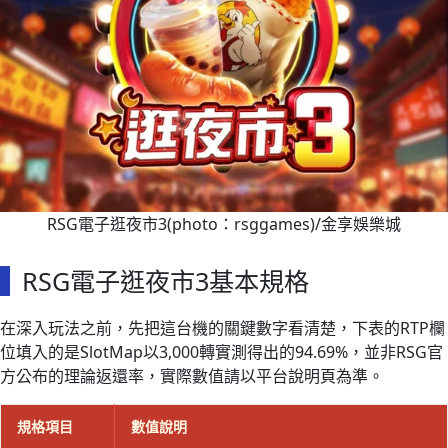
RSG電子逛夜市3(photo：rsggames)/金享娛樂城
RSG電子逛夜市3基本規格
在深入玩法之前，先把這台機的關鍵數字看清楚，下表的RTP欄
位填入的是SlotMap以3,000轉實測得出的94.69%，並非RSG官
方公布的理論返還率，實際數值請以平台說明頁為準。
規格項目
數值說明