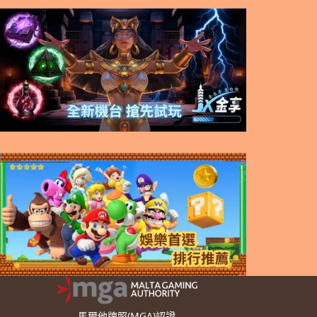
馬爾他牌照(MGA)認證