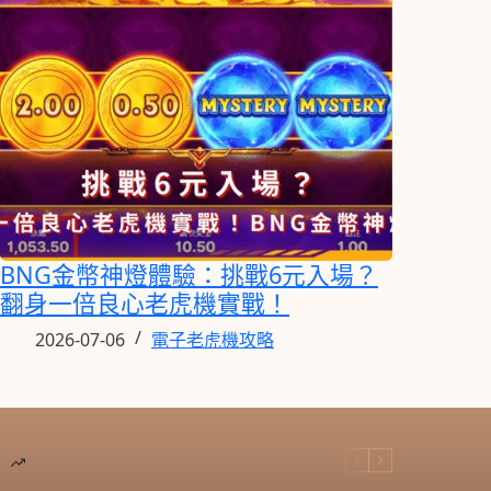
BNG金幣神燈體驗：挑戰6元入場？
翻身一倍良心老虎機實戰！
2026-07-06
電子老虎機攻略