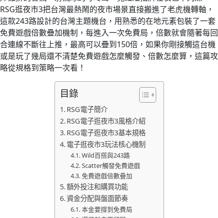
RSG逛夜市3把台灣最熱鬧的夜市場景直接搬進了老虎機轉軸，
這款243路設計的台灣主題機台，用熟悉的在地元素包裝了一套
免費遊戲倍數疊加機制，每進入一次免費局，倍數就會隨著每回
合連線不斷往上推，最高可以疊到150倍，如果你剛接觸這台機
或是玩了幾局還不清楚免費遊戲怎麼觸發、倍數怎麼算，這篇攻
略從規格到策略一次看！
目錄
RSG電子簡介
RSG電子逛夜市3風格介紹
RSG電子逛夜市3基本規格
電子逛夜市3玩法核心機制
Wild百搭與243路
Scatter觸發免費遊戲
免費遊戲倍數疊加
額外投注和購買功能
資金分配與盤面節奏
本金要撐到免費局