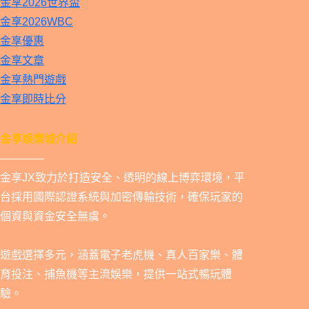
金享2026世界盃
金享2026WBC
金享優惠
金享文章
金享熱門遊戲
金享即時比分
金享娛樂城介紹
————
金享JX致力於打造安全、透明的線上博弈環境，平
台採用國際認證系統與加密傳輸技術，確保玩家的
個資與資金安全無虞。
遊戲選擇多元，涵蓋電子老虎機、真人百家樂、體
育投注、捕魚機等主流娛樂，提供一站式暢玩體
驗。