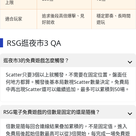
上限
追求後段高倍爆擊、見
穩定節奏、長時間
適合玩家
好就收
遊玩
RSG逛夜市3 QA
逛夜市3的免費遊戲怎麼觸發？
Scatter只要3個以上就觸發，不需要在固定位置，盤面任
何地方都算。觸發後基本局數視Scatter數量決定，免費局
中再出現Scatter還可以繼續追加，最多可以累積到50場。
RSG電子免費遊戲的倍數是固定的還是隨機？
倍數是隨每回合連線結果疊加累積的，不是固定值，進入
免費局後起始倍數最高可以從3倍開始，每完成一場免費遊