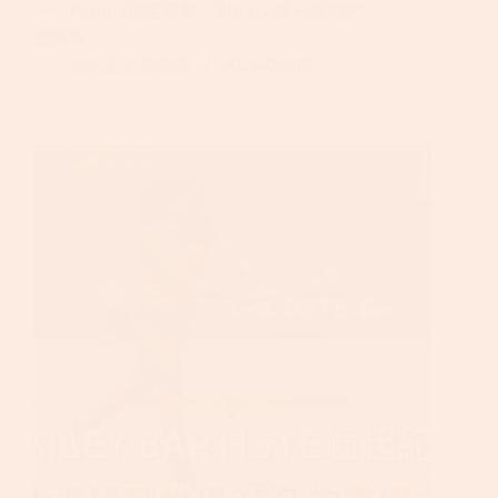
一、Pegula穩定累積，附Race積分規則完
整解析。
派大星也需要愛
2026-05-08