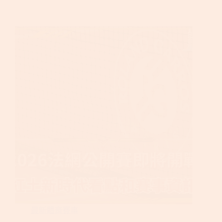
最新體育賽事