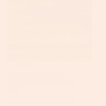
最新體育賽事
2026 PGA錦標賽開戰：
Aronimink賽程時間和賽事
彙整
2026 PGA錦標賽於台灣時間5月15日凌晨
在賓州Aronimink Golf Club開戰，本文整