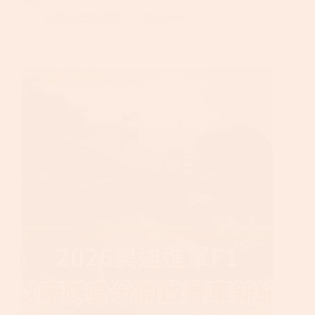
解析。
派大星也需要愛
2026-04-27