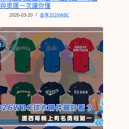
與奧運一次讓你懂
2026-03-20
金享2026WBC