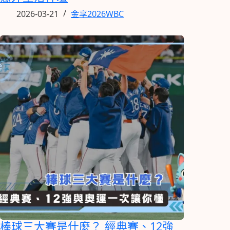
2026-03-21
金享2026WBC
棒球三大賽是什麼？ 經典賽、12強