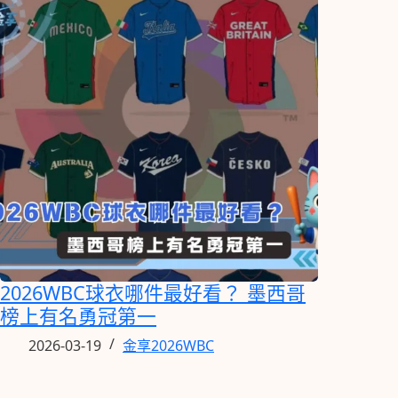
2026WBC球衣哪件最好看？ 墨西哥
榜上有名勇冠第一
2026-03-19
金享2026WBC