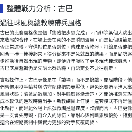
整體戰力分析：古巴
過往球風與總教練帶兵風格
古巴的比賽風格像是個「集體把步驟完成」，而非等某個人跳出
來收尾的合作。在場上最在意的不是瞬間聲量，而是每個環節是
否正常運轉，守備站位是否到位、傳球是否乾淨、打線是否能把
回合一棒一棒接起來。得分從來不是急就章的結果，而是局勢逐
步推動後自然出現的產物，即便近年吸收了更多現代棒球概念，
古巴底層邏輯仍是先讓比賽站穩，再決定要不要往前走。
實戰操作上，古巴更像是在「讀場」而不是搶戲。開局階段，他
們習慣用投手輪替與防守紀律把節奏壓低，避免比賽過早進入高
風險狀態；隨著局數增加、對手輪廓逐漸清楚，才開始挑選失誤
成本較低的進攻時機出手。新教練團上任後，這套模式不再是僵
化執行，而是能依場上訊號微調進退速度。整體而言，古巴更像
是一支會先旁觀、再介入的隊伍，靠耐心與判斷累積優勢，特別
適合在短期賽制中與實力更強的對手反覆周旋。