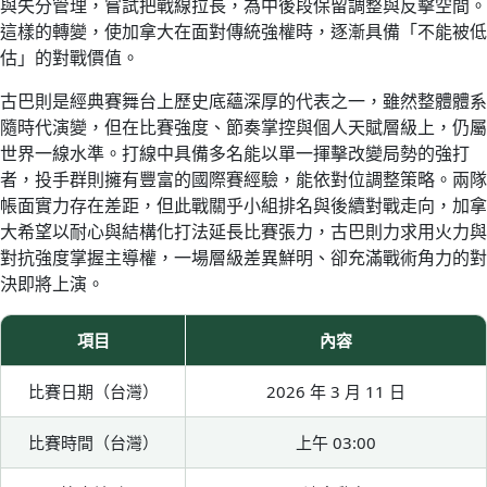
與失分管理，嘗試把戰線拉長，為中後段保留調整與反擊空間。
這樣的轉變，使加拿大在面對傳統強權時，逐漸具備「不能被低
估」的對戰價值。
古巴則是經典賽舞台上歷史底蘊深厚的代表之一，雖然整體體系
隨時代演變，但在比賽強度、節奏掌控與個人天賦層級上，仍屬
世界一線水準。打線中具備多名能以單一揮擊改變局勢的強打
者，投手群則擁有豐富的國際賽經驗，能依對位調整策略。兩隊
帳面實力存在差距，但此戰關乎小組排名與後續對戰走向，加拿
大希望以耐心與結構化打法延長比賽張力，古巴則力求用火力與
對抗強度掌握主導權，一場層級差異鮮明、卻充滿戰術角力的對
決即將上演。
項目
內容
比賽日期（台灣）
2026 年 3 月 11 日
比賽時間（台灣）
上午 03:00