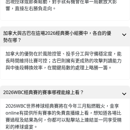
出現控球或節奏鬆動，對手就有機會在單一局數放大影
響，直接左右勝負走向。
加拿大與古巴在這場2026經典賽小組賽中，各自的優
勢在哪？
加拿大的優勢在於風險控管、投手分工與守備穩定度，能
長時間維持比賽可控；古巴則擁有更成熟的攻擊判讀能力
與中後段轉換效率，在關鍵局數的處理上略勝一籌。
2026WBC經典賽的賽事哪裡能線上看？
2026WBC世界棒球經典賽將在今年三月點燃戰火，金享
online有提供所有賽事的免費直播線上看，想知道各場比
賽過程及結果為何，你都可以點擊站上連結並一同享受精
彩的棒球盛宴。