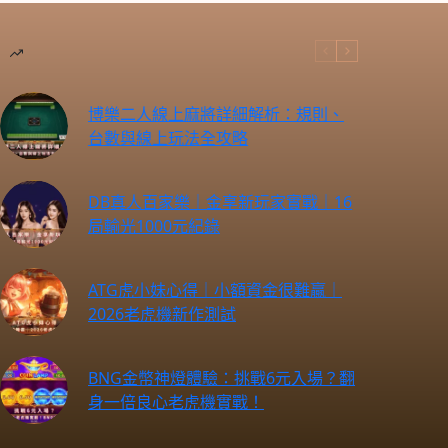
博樂二人線上麻將詳細解析：規則、
台數與線上玩法全攻略
DB真人百家樂｜金享新玩家實戰｜16
局輸光1000元紀錄
ATG虎小妹心得｜小額資金很難贏｜
2026老虎機新作測試
BNG金幣神燈體驗：挑戰6元入場？翻
身一倍良心老虎機實戰！