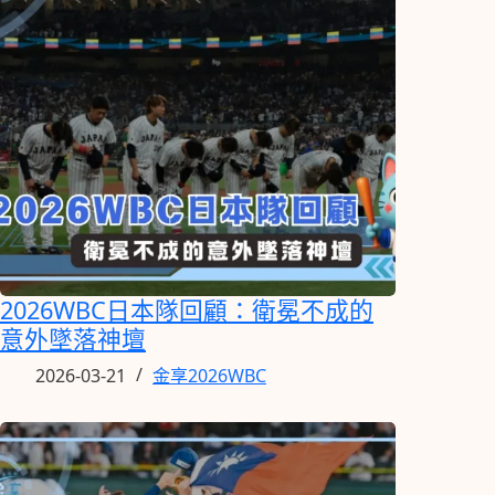
2026WBC日本隊回顧：衛冕不成的
意外墜落神壇
2026-03-21
金享2026WBC