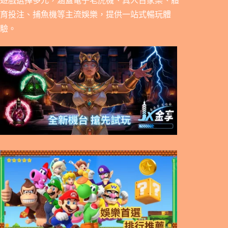
遊戲選擇多元，涵蓋電子老虎機、真人百家樂、體
育投注、捕魚機等主流娛樂，提供一站式暢玩體
驗。