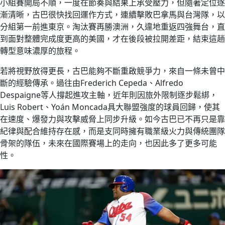
小組賽開局不順，一度在節奏與結果上承受壓力，但隨著定位逐
漸清晰，古巴很快找回運作方式，連續擊敗巴拿馬與台灣隊，以
分組第一前進東京。淘汰賽再勝澳洲，久違地重返四強舞台，直
到面對整體完成度更高的美國，才在後段被拉開差距，結束這趟
轉型意味濃厚的旅程。
若將視野放得更長，古巴能夠不斷重啟競爭力，來自一條未曾中
斷的經驗傳承。過往由Frederich Cepeda、Alfredo
Despaigne等人撐起進攻主軸，近年則因旅外限制逐步鬆綁，
Luis Robert、Yoán Moncada具大聯盟強度的球員回歸，使其
在速度、爆發力與攻擊威脅上同步升級。如今古巴已不再只是靠
紀律與配合維持存在感，而是支同時擁有職業級火力與傳統團隊
骨架的隊伍，未來在國際賽場上的走向，也因此多了更多可能
性。