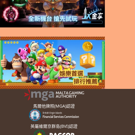
馬爾他牌照(MGA)認證
英屬維爾京群島(BVI)認證