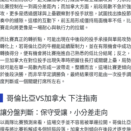
比賽控制在一到兩分差距內；而加拿大方面，前段局數不急於強
攻，更多是透過選球與上壘觀察對手投手狀態，試圖找出換投節
奏中的縫隙。這樣的互動下，前五局形成僵持局面機率不低，比
賽走向將更像是一場耐心與執行力的拉鋸。
而比賽真正的轉折點，可能出現在中後段的投手承接與單局攻勢
轉化上，若哥倫比亞的牛棚能延續壓制力，並在有限機會中成功
轉換得分，便有機會將比賽拖進自己熟悉的低比分結尾；反之，
一旦加拿大在對位投手出現失準時把握住長打或關鍵上壘，局勢
就可能在單一局數內形成一波帶走。整體而言，這場比賽更傾向
於後段決勝，而非早早定調勝負，最終結果很可能由一次投手調
度判斷或一個關鍵打席所左右。
哥倫比亞VS加拿大 下注指南
讓分盤判斷：保守受讓，小分差走向
以兩隊比賽預測來看，這場交手並不容易被單邊拉開。哥倫比亞
擅長將比賽拆解成多個短局段落，加拿大則傾向在後段才逐步施