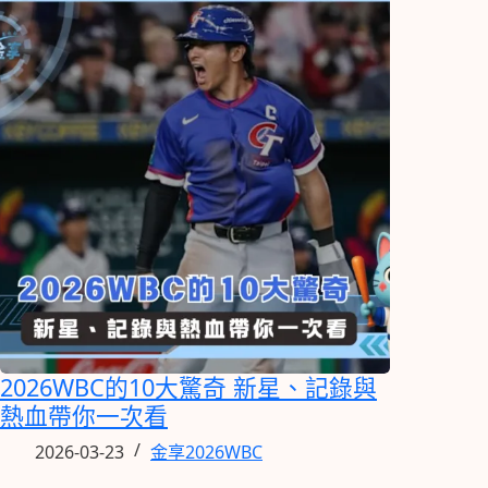
2026WBC的10大驚奇 新星、記錄與
熱血帶你一次看
2026-03-23
金享2026WBC