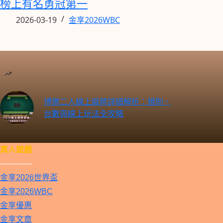
榜上有名勇冠第一
2026-03-19
金享2026WBC
博樂二人線上麻將詳細解析：規則、
台數與線上玩法全攻略
真人遊戲
————
金享2026世界盃
金享2026WBC
金享優惠
金享文章