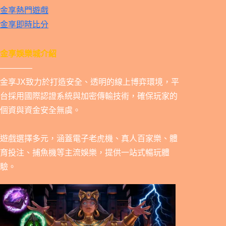
金享熱門遊戲
金享即時比分
金享娛樂城介紹
————
金享JX致力於打造安全、透明的線上博弈環境，平
台採用國際認證系統與加密傳輸技術，確保玩家的
個資與資金安全無虞。
遊戲選擇多元，涵蓋電子老虎機、真人百家樂、體
育投注、捕魚機等主流娛樂，提供一站式暢玩體
驗。