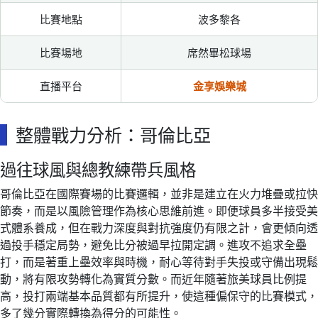
比賽地點
波多黎各
比賽場地
席然畢松球場
直播平台
金享娛樂城
整體戰力分析：哥倫比亞
過往球風與總教練帶兵風格
哥倫比亞在國際賽場的比賽邏輯，並非是建立在火力堆疊或拉快
節奏，而是以風險管理作為核心思維前進。即便球員多半接受美
式體系養成，但在戰力深度與對抗強度仍有限之計，會更傾向透
過投手穩定局勢，避免比分被過早拉開定調。進攻不追求全壘
打，而是著重上壘效率與時機，耐心等待對手失投或守備出現鬆
動，將有限攻勢轉化為實質分數。而近年隨著旅美球員比例提
高，投打兩端基本品質都有所提升，使這種偏保守的比賽模式，
多了幾分實際轉換為得分的可能性。