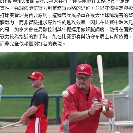
Ernie Whitt長期職守加拿大兵符，使得團隊在策略上具一定連
貫性，強調依隊伍實力制定務實策略的思維，並以守備穩定與投
打節奏管理為首要原則；這種帶兵風格重在最大化球隊現有的整
體戰力，而非冒險追求爆炸性的進攻效率，因此在比賽中較常見
的是，加拿大會在局數控制與牛棚運用做細膩調度，使得在面對
戰力較為接近的對手時，能在比賽節奏與防守布局上有所依循，
而非完全依賴個別打者的表現。