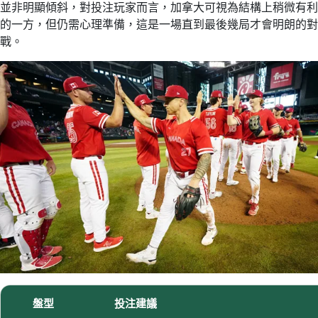
並非明顯傾斜，對投注玩家而言，加拿大可視為結構上稍微有利
的一方，但仍需心理準備，這是一場直到最後幾局才會明朗的對
戰。
盤型
投注建議