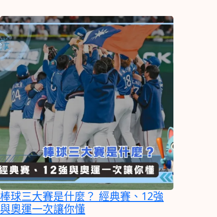
棒球三大賽是什麼？ 經典賽、12強
與奧運一次讓你懂