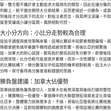
壓，雙方都不屬於會主動追求大幅領先的類型。因此在讓分盤的
判斷上，較不適合期待大分差結果，反而更接近一分勝負、或直
到後段才分出高下的走向。對投注者而言，與其押注深讓，不如
留意受讓或小讓分區間，風險相對可控。
大小分方向：小比分走勢較為合理
從投手調度與進攻策略來看，這場比賽前半段節奏預期偏慢，兩
隊都會避免過早暴露牛棚而造成疲勞影響。哥倫比亞的頻繁換
投，加拿大的耐心試探，都有助於壓低前段失分數字，即便後段
出現攻勢，比分也較可能是逐步累積，而非一次性爆發。在這樣
的比賽結構下，總分數落在中低區間的機率相對較高，投注大小
分時，保守看待高分盤會是較穩健的思路。
勝負盤建議：加拿大佔優勢
若單純從勝負盤角度切入，加拿大在板凳深度與後段打線完整性
上，確實略佔一些優勢，畢竟陣中的大聯盟現役球員肯定比哥倫
比亞多，整體實力就無需多言。不過，哥倫比亞擅長將比賽拖進
低比分決勝，且對短期賽制的適應度不低，使得這場比賽的勝負