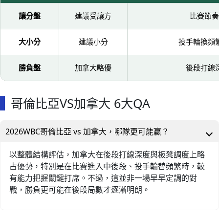
讓分盤
建議受讓方
比賽節奏
大小分
建議小分
投手輪換頻
勝負盤
加拿大略優
後段打線
哥倫比亞VS加拿大 6大QA
2026WBC哥倫比亞 vs 加拿大，哪隊更可能贏？
以整體結構評估，加拿大在後段打線深度與板凳調度上略
占優勢，特別是在比賽進入中後段、投手輪替頻繁時，較
有能力把握關鍵打席。不過，這並非一場早早定調的對
戰，勝負更可能在後段局數才逐漸明朗。