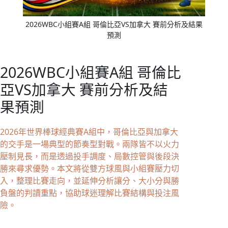
2026WBC小組賽A組 哥倫比亞VS加拿大 賽前分析及結果
預測
2026WBC小組賽A組 哥倫比
亞VS加拿大 賽前分析及結
果預測
2026年世界棒球經典賽A組中，哥倫比亞與加拿大
的交手是一場典型的節奏型對戰。兩隊皆不以火力
壓制見長，而是透過投手調度、局數控管與後段決
勝來尋求優勢。本文將從雙方球風與小組賽壓力切
入，整理比賽走向，並延伸分析讓分、大小分與勝
負盤的判讀重點，協助球迷理解比賽結構與投注風
險。