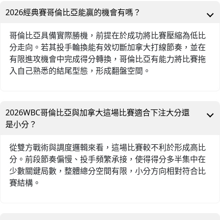
2026經典賽哥倫比亞能贏的機會有嗎？
哥倫比亞具備實際勝機，前提在於成功將比賽壓縮為低比
分走向。若其投手輪換能有效切斷加拿大打線節奏，並在
有限進攻機會中完成得分轉換，哥倫比亞有能力將比賽拖
入自己熟悉的結尾型態，形成翻盤空間。
2026WBC哥倫比亞與加拿大這場比賽適合下注大分還
是小分？
從雙方戰術與調度邏輯來看，這場比賽較不利於形成高比
分。前段節奏偏慢、投手頻繁承接，使得得分多半集中在
少數關鍵局數，整體總分空間有限，小分方向相對符合比
賽結構。