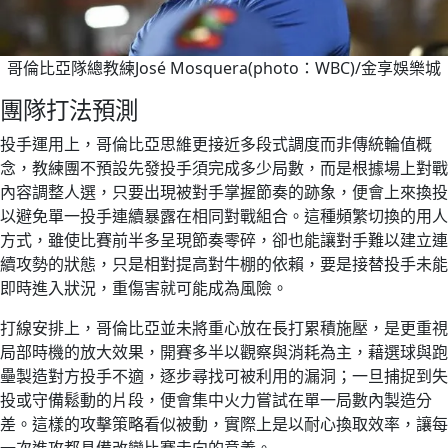
哥倫比亞隊總教練José Mosquera(photo：WBC)/金享娛樂城
團隊打法預測
投手運用上，哥倫比亞思維更接近多段式調度而非傳統輪值概
念，教練團不預設先發投手須完成多少局數，而是根據場上對戰
內容調整人選，只要出現被對手掌握節奏的跡象，便會上來換投
以避免單一投手連續暴露在相同對戰組合。這種頻繁切換的用人
方式，雖使比賽前半多呈現節奏零碎，卻也能讓對手難以建立連
續攻勢的狀態，只是相對提高對牛棚的依賴，要是接替投手未能
即時進入狀況，重傷害就可能成為風險。
打線安排上，哥倫比亞並未將重心放在長打累積施壓，是更重視
局部時機的放大效果，開賽多半以觀察與消耗為主，藉選球與跑
壘製造對方投手不適，逐步尋找可被利用的漏洞；一旦捕捉到失
投或守備鬆動的片段，便會集中火力嘗試在單一局數內製造分
差。這樣的攻擊策略看似被動，實際上是以耐心換取效率，讓每