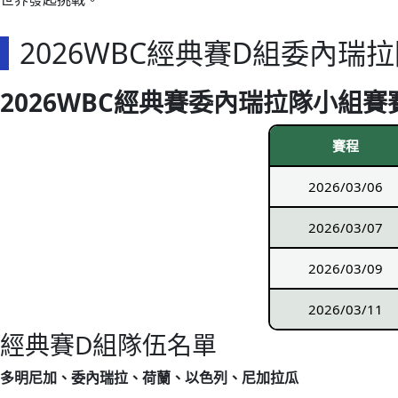
2026WBC經典賽D組委內瑞
2026WBC經典賽委內瑞拉隊小組賽
賽程
2026/03/06
2026/03/07
2026/03/09
2026/03/11
經典賽D組隊伍名單
多明尼加、委內瑞拉、荷蘭、以色列、尼加拉瓜