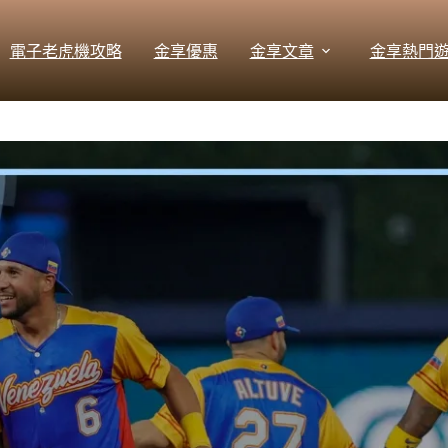
電子老虎機攻略
金享優惠
金享文章
金享熱門