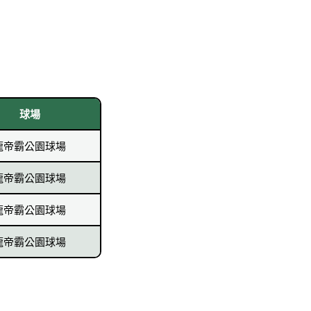
球場
龍帝霸公園球場
龍帝霸公園球場
龍帝霸公園球場
龍帝霸公園球場