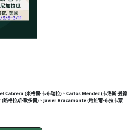
el Cabrera (米格爾·卡布瑞拉)、Carlos Mendez (卡洛斯·曼德
dor (路格拉斯·歐多爾)、Javier Bracamonte (哈維爾·布拉卡蒙