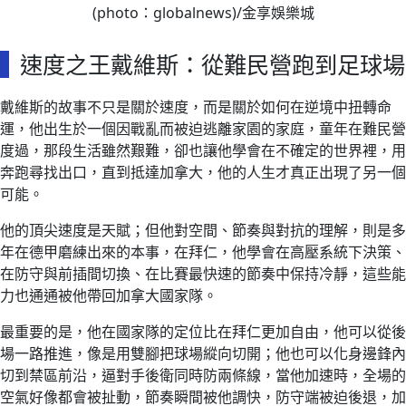
(photo：globalnews)/金享娛樂城
速度之王戴維斯：從難民營跑到足球場
戴維斯的故事不只是關於速度，而是關於如何在逆境中扭轉命
運，他出生於一個因戰亂而被迫逃離家園的家庭，童年在難民營
度過，那段生活雖然艱難，卻也讓他學會在不確定的世界裡，用
奔跑尋找出口，直到抵達加拿大，他的人生才真正出現了另一個
可能。
他的頂尖速度是天賦；但他對空間、節奏與對抗的理解，則是多
年在德甲磨練出來的本事，在拜仁，他學會在高壓系統下決策、
在防守與前插間切換、在比賽最快速的節奏中保持冷靜，這些能
力也通通被他帶回加拿大國家隊。
最重要的是，他在國家隊的定位比在拜仁更加自由，他可以從後
場一路推進，像是用雙腳把球場縱向切開；他也可以化身邊鋒內
切到禁區前沿，逼對手後衛同時防兩條線，當他加速時，全場的
空氣好像都會被扯動，節奏瞬間被他調快，防守端被迫後退，加