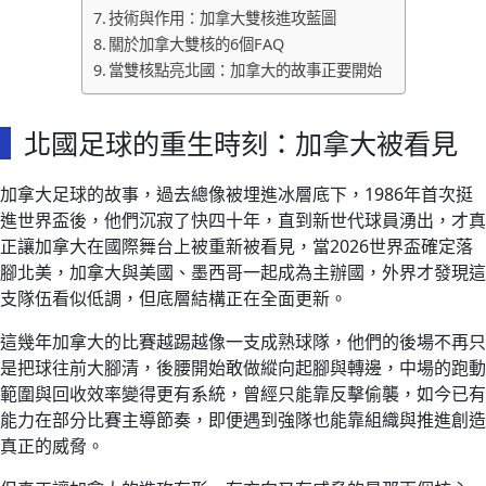
技術與作用：加拿大雙核進攻藍圖
關於加拿大雙核的6個FAQ
當雙核點亮北國：加拿大的故事正要開始
北國足球的重生時刻：加拿大被看見
加拿大足球的故事，過去總像被埋進冰層底下，1986年首次挺
進世界盃後，他們沉寂了快四十年，直到新世代球員湧出，才真
正讓加拿大在國際舞台上被重新被看見，當2026世界盃確定落
腳北美，加拿大與美國、墨西哥一起成為主辦國，外界才發現這
支隊伍看似低調，但底層結構正在全面更新。
這幾年加拿大的比賽越踢越像一支成熟球隊，他們的後場不再只
是把球往前大腳清，後腰開始敢做縱向起腳與轉邊，中場的跑動
範圍與回收效率變得更有系統，曾經只能靠反擊偷襲，如今已有
能力在部分比賽主導節奏，即便遇到強隊也能靠組織與推進創造
真正的威脅。