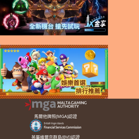
馬爾他牌照(MGA)認證
英屬維爾京群島(BVI)認證