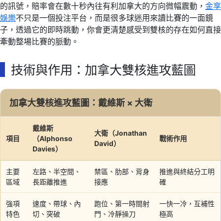
的訊號，賠率會在數十秒內往有利加拿大的方向微幅震動，
金享
娛樂
不只是一個投注平台，而是很多球迷用來讀比賽的一面鏡
子，透過它的即時跳動，你會更清楚感受到雙核的存在如何直接
牽動整場比賽的脈動。
技術與作用：加拿大雙核進攻藍圖
加拿大雙核進攻藍圖：戴維斯 × 大衛
戴維斯
大衛（Jonathan
項目
（Alphonso
戰術作用
David）
Davies）
主要
左路、半空間、
禁區、肋部、背身
推進與終結分工明
區域
長距離推進
接應
確
強項
速度、帶球、內
跑位、第一時間射
一快一冷，互補性
特色
切、突破
門、冷靜操刀
極高