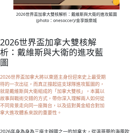
2026世界盃加拿大雙核解析：戴維斯與大衛的進攻藍圖
(photo：onesoccer)/金享娛樂城
2026世界盃加拿大雙核解
析：戴維斯與大衛的進攻藍
圖
2026世界盃加拿大將以東道主身份迎來史上最受期
待的一次出征，而真正撐起這支球隊進攻藍圖的，
就是戴維斯與大衛組成的「加拿大雙核」，本篇以
故事與戰術交錯的方式，帶你深入理解兩人如何從
不同背景走向同一座舞台，以及這對黃金組合對加
拿大進攻體系來說的重要性。
2026年身為身為三座主辦國之一的加拿大，從溫哥華的海風吹