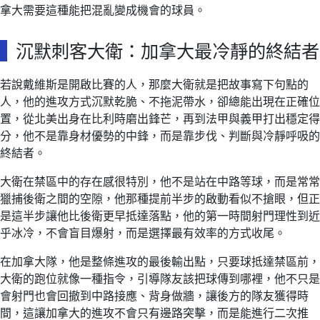
拿大需要這種能把混亂變成機會的球員。
沉默刺客大衛：加拿大最冷靜的終結者
若說戴維斯是開啟比賽的人，那麼大衛就是把故事寫下句點的
人，他的進攻方式沉默乾脆、不拖泥帶水，卻總能出現在正確位
置，從北美出身在比利時磨出鋒芒，再到法甲與義甲打出穩定得
分，他不是靠身材優勢的中鋒，而是靠步伐、判斷與冷靜呼吸的
終結者。
大衛在禁區中的存在感很特別，他不是站在中路等球，而是常常
獵捕後衛之間的空隙，他那種提前半步的啟動看似不搶眼，但正
是這半步讓他比後衛更早抵達落點，他的第一時間射門理性到近
乎冰冷，不會盲目爆射，而是選擇最有效率的方式收尾。
在加拿大隊，他是整條進攻的最後輸出點，只要球抵達禁區前，
大衛的跑位就像一種指令，引導隊友該把球傳到哪裡，他不只是
會射門也會回撤到中路接應、背身做牆，讓後方的隊友獲得時
間，這讓加拿大的進攻不會只有邊路突擊，而是能進行二次推