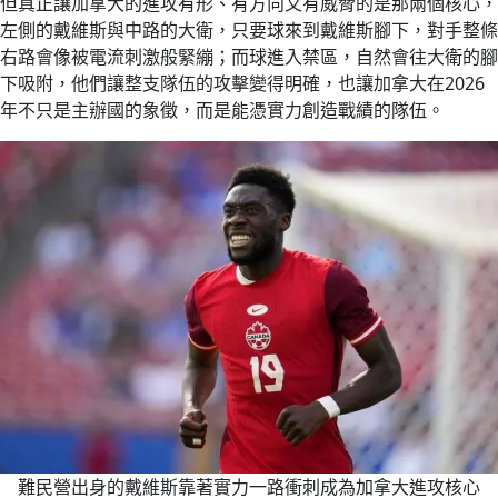
但真正讓加拿大的進攻有形、有方向又有威脅的是那兩個核心，
左側的戴維斯與中路的大衛，只要球來到戴維斯腳下，對手整條
右路會像被電流刺激般緊繃；而球進入禁區，自然會往大衛的腳
下吸附，他們讓整支隊伍的攻擊變得明確，也讓加拿大在2026
年不只是主辦國的象徵，而是能憑實力創造戰績的隊伍。
難民營出身的戴維斯靠著實力一路衝刺成為加拿大進攻核心