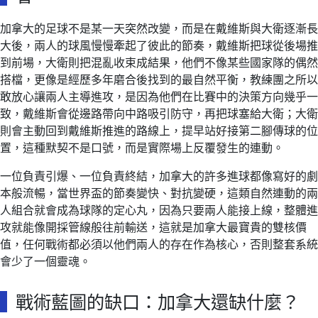
加拿大的足球不是某一天突然改變，而是在戴維斯與大衛逐漸長
大後，兩人的球風慢慢牽起了彼此的節奏，戴維斯把球從後場推
到前場，大衛則把混亂收束成結果，他們不像某些國家隊的偶然
搭檔，更像是經歷多年磨合後找到的最自然平衡，教練團之所以
敢放心讓兩人主導進攻，是因為他們在比賽中的決策方向幾乎一
致，戴維斯會從邊路帶向中路吸引防守，再把球塞給大衛；大衛
則會主動回到戴維斯推進的路線上，提早站好接第二腳傳球的位
置，這種默契不是口號，而是實際場上反覆發生的連動。
一位負責引爆、一位負責終結，加拿大的許多進球都像寫好的劇
本般流暢，當世界盃的節奏變快、對抗變硬，這類自然連動的兩
人組合就會成為球隊的定心丸，因為只要兩人能接上線，整體進
攻就能像開採管線般往前輸送，這就是加拿大最寶貴的雙核價
值，任何戰術都必須以他們兩人的存在作為核心，否則整套系統
會少了一個靈魂。
戰術藍圖的缺口：加拿大還缺什麼？