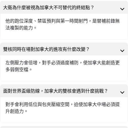
大衛為什麼被視為加拿大不可替代的終結點？
他的跑位深度、禁區預判與第一時間射門，是替補前鋒無
法複製的能力。
雙核同時在場對加拿大的進攻有什麼改變？
左側壓力會倍增，對手必須過度補防，使加拿大能創造更
多弱側空檔。
面對世界盃級防線，加拿大的雙核會遇到什麼挑戰？
對手會利用低位與包夾壓縮空間，迫使加拿大中場必須提
升創造力。