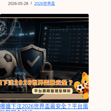
2026-05-28
2026世界盃
哪邊下注2026世界盃最安全？平台風