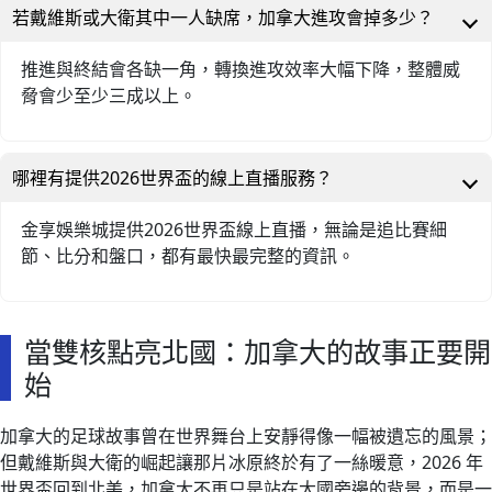
若戴維斯或大衛其中一人缺席，加拿大進攻會掉多少？
推進與終結會各缺一角，轉換進攻效率大幅下降，整體威
脅會少至少三成以上。
哪裡有提供2026世界盃的線上直播服務？
金享娛樂城提供2026世界盃線上直播，無論是追比賽細
節、比分和盤口，都有最快最完整的資訊。
當雙核點亮北國：加拿大的故事正要開
始
加拿大的足球故事曾在世界舞台上安靜得像一幅被遺忘的風景；
但戴維斯與大衛的崛起讓那片冰原終於有了一絲暖意，2026 年
世界盃回到北美，加拿大不再只是站在大國旁邊的背景，而是一