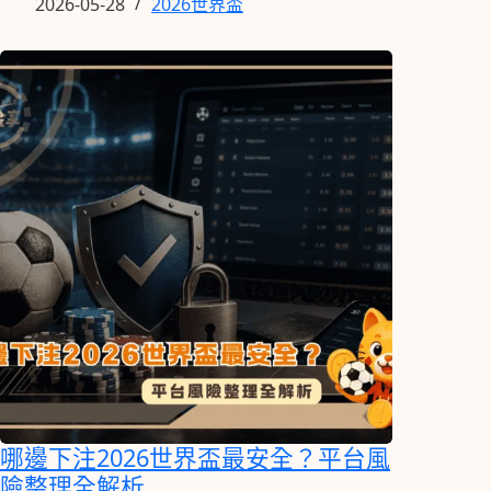
2026-05-28
2026世界盃
哪邊下注2026世界盃最安全？平台風
險整理全解析