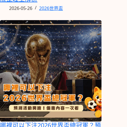
2026-05-26
2026世界盃
哪裡可以下注2026世界盃總冠軍？預