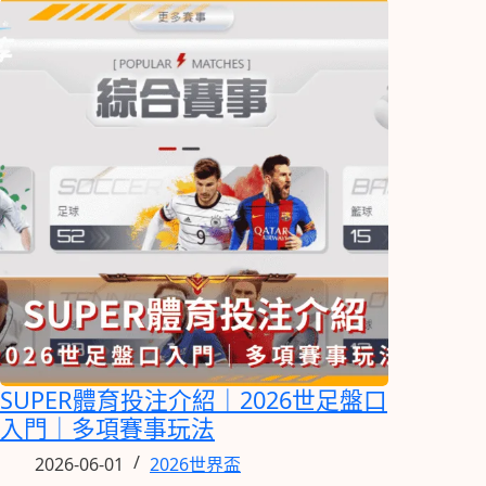
SUPER體育投注介紹｜2026世足盤口
入門｜多項賽事玩法
2026-06-01
2026世界盃