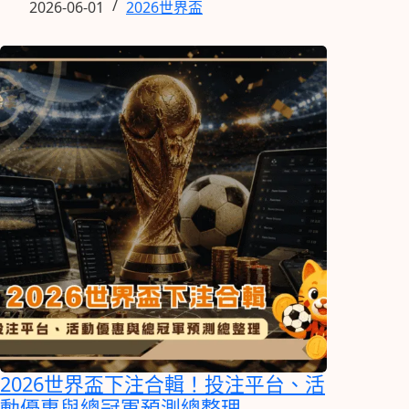
2026-06-01
2026世界盃
2026世界盃下注合輯！投注平台、活
動優惠與總冠軍預測總整理