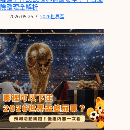
險整理全解析
2026-05-26
2026世界盃