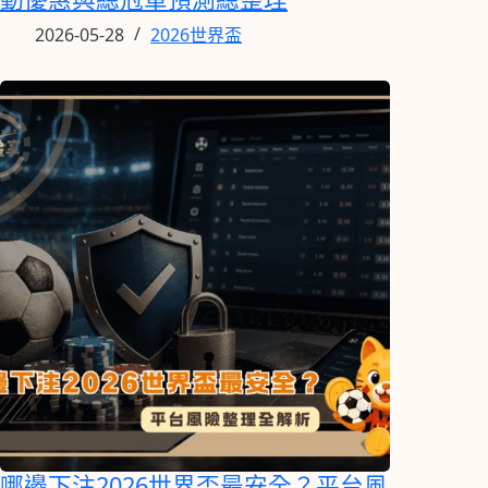
2026-05-28
2026世界盃
哪邊下注2026世界盃最安全？平台風