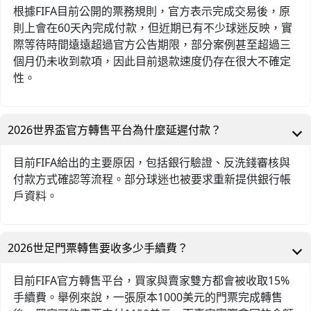
根據FIFA目前公開的票務規則，官方表示完成交易後，原
則上會在60天內完成付款，但近期已有不少球迷反映，實
際等待時間遠遠超過官方公告期限，部分案例甚至超過三
個月仍未收到款項，因此目前退款速度仍存在很大不確定
性。
2026世界盃官方轉售平台為什麼延遲付款？
目前FIFA給出的主要原因，包括銀行驗證、反洗錢審核與
付款方式確認等流程。部分球迷也被要求重新提供銀行帳
戶資料。
2026世足門票轉售要收多少手續費？
目前FIFA官方轉售平台，買家與賣家雙方都會被收取15%
手續費。舉例來說，一張原本1000美元的門票完成轉售