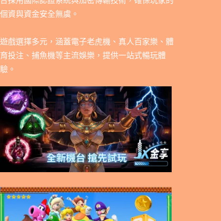
台採用國際認證系統與加密傳輸技術，確保玩家的
個資與資金安全無虞。
遊戲選擇多元，涵蓋電子老虎機、真人百家樂、體
育投注、捕魚機等主流娛樂，提供一站式暢玩體
驗。