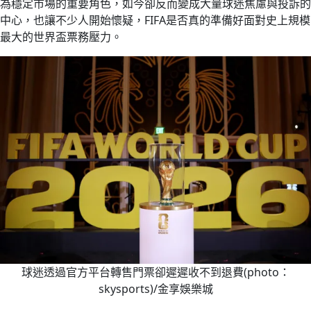
為穩定市場的重要角色，如今卻反而變成大量球迷焦慮與投訴的
中心，也讓不少人開始懷疑，FIFA是否真的準備好面對史上規模
最大的世界盃票務壓力。
球迷透過官方平台轉售門票卻遲遲收不到退費(photo：
skysports)/金享娛樂城