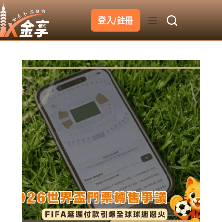
跳
至
登入/註冊
主
要
內
容