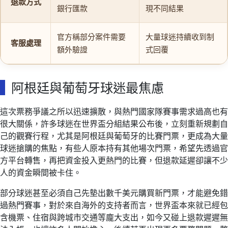
退款方式
銀行匯款
現不同結果
官方稱部分案件需要
大量球迷持續收到制
客服處理
額外驗證
式回覆
阿根廷與葡萄牙球迷最焦慮
這次票務爭議之所以迅速擴散，與熱門國家隊賽事需求過高也有
很大關係，許多球迷在世界盃分組結果公布後，立刻重新規劃自
己的觀賽行程，尤其是阿根廷與葡萄牙的比賽門票，更成為大量
球迷搶購的焦點，有些人原本持有其他場次門票，希望先透過官
方平台轉售，再把資金投入更熱門的比賽，但退款延遲卻讓不少
人的資金瞬間被卡住。
部分球迷甚至必須自己先墊出數千美元購買新門票，才能避免錯
過熱門賽事，對於來自海外的支持者而言，世界盃本來就已經包
含機票、住宿與跨城市交通等龐大支出，如今又碰上退款遲遲無