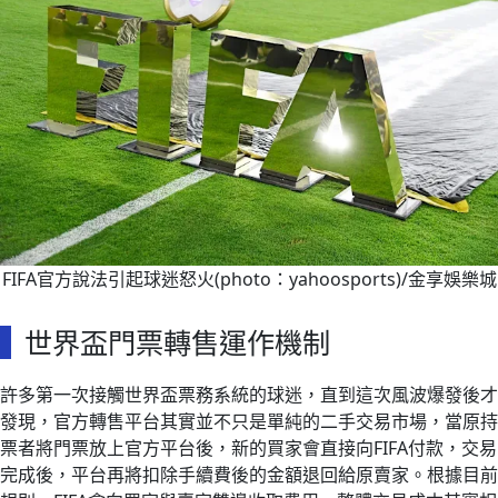
FIFA官方說法引起球迷怒火(photo：yahoosports)/金享娛樂城
世界盃門票轉售運作機制
許多第一次接觸世界盃票務系統的球迷，直到這次風波爆發後才
發現，官方轉售平台其實並不只是單純的二手交易市場，當原持
票者將門票放上官方平台後，新的買家會直接向FIFA付款，交易
完成後，平台再將扣除手續費後的金額退回給原賣家。根據目前