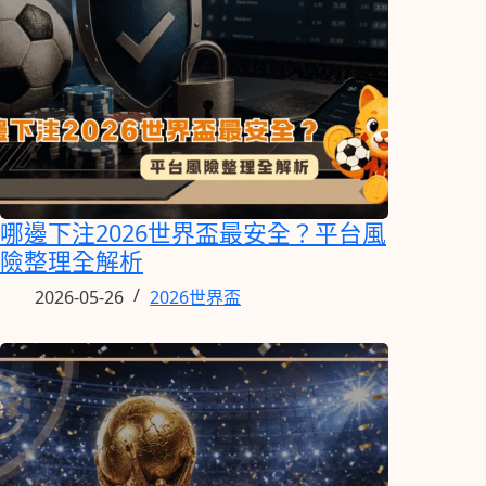
哪邊下注2026世界盃最安全？平台風
險整理全解析
2026-05-26
2026世界盃