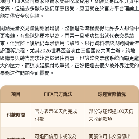
規則，FIFA會向買家與賣家雙邊收取費用，整體交易成本其實相
當高，但過去多數球迷仍願意接受，原因就在於官方平台理論上
能提供安全與保障。
問題是當交易量開始暴增後，整個退款流程變得比許多人想像中
更複雜，有些球迷原本以為，門票一旦成功售出就代表交易結
束，但實際上後續仍牽涉信用卡驗證、銀行資料確認與跨國金流
處理等流程，尤其2026世界盃首次由三個國家共同主辦，跨地
區購票與轉售需求遠高於過往賽事，也讓整套票務系統面臨更龐
大的壓力，而這次延遲付款爭議，正好把過去很少被外界注意的
票務運作問題全面攤開。
項目
FIFA官方說法
球迷實際情況
官方表示60天內完成
部分球迷超過100天仍
付款時間
付款
未收到款項
可退回信用卡或改為
同張信用卡交易卻出