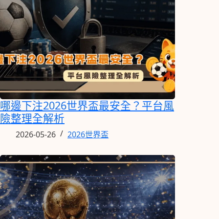
哪邊下注2026世界盃最安全？平台風
險整理全解析
2026-05-26
2026世界盃