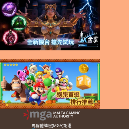
馬爾他牌照(MGA)認證