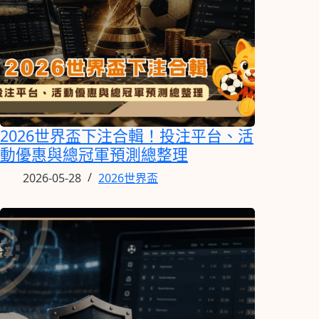
2026世界盃下注合輯！投注平台、活
動優惠與總冠軍預測總整理
2026-05-28
2026世界盃