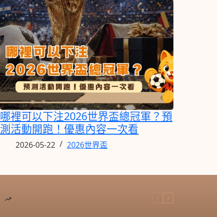
哪裡可以下注2026世界盃總冠軍？預
測活動開跑！優惠內容一次看
2026-05-22
2026世界盃