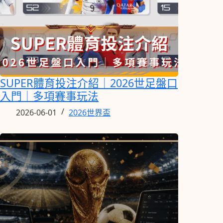
SUPER體育投注介紹｜2026世足盤口
入門｜多項賽事玩法
2026-06-01
2026世界盃