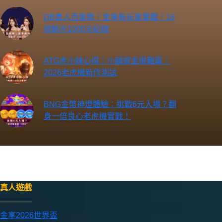
DB真人百家樂｜金享新玩家實戰｜16
局輸光1000元紀錄
ATG虎小妹心得｜小額資金很難贏｜
2026老虎機新作測試
BNG金幣神燈體驗：挑戰6元入場？翻
身一倍良心老虎機實戰！
真人遊戲
————
金享2026世界盃