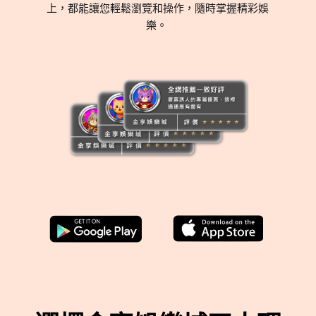
上，都能讓您輕鬆瀏覽和操作，隨時掌握精彩娛
樂。 