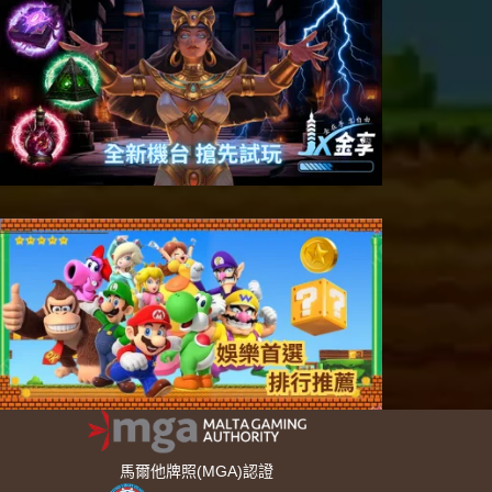
馬爾他牌照(MGA)認證