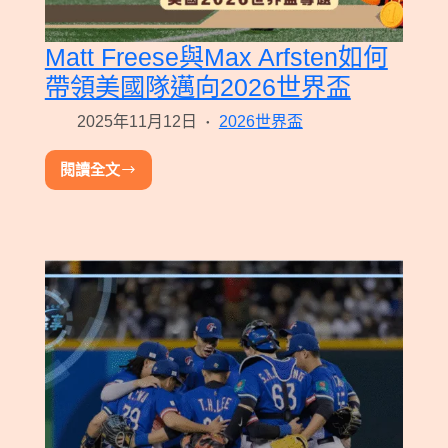
Matt Freese與Max Arfsten如何
帶領美國隊邁向2026世界盃
2025年11月12日
2026世界盃
閱讀全文
Matt
Freese
與
Max
Arfsten
如
何
帶
領
美
國
隊
邁