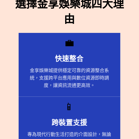
選擇金享娛樂城四大理
由
💼
快速整合
金享娛樂城提供穩定可靠的資源整合系
統，支援跨平台應用與數位資源即時調
度，讓資訊流通更高效。
📱
跨裝置支援
專為現代行動生活打造的介面設計，無論