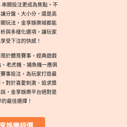
 串關投注更成為焦點。不
、讓分盤、大小分，還是高
串關玩法，金享娛樂城都能
分析與多樣化選項，讓玩家
能享受下注的快感！
只限於體育賽事，經典遊戲
點、老虎機、捕魚機一應俱
盃賽事投注，為玩家打造最
驗。對於喜愛刺激、追求獎
來說，金享娛樂平台絕對是
賽季的最佳選擇！
享娛樂評價