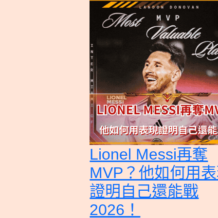
Lionel Messi再奪
MVP？他如何用
證明自己還能戰
2026！