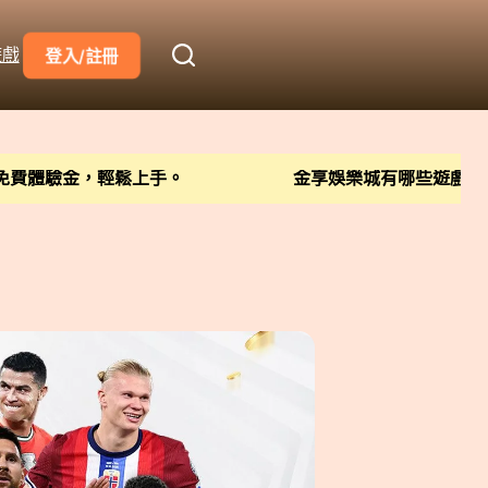
登入/註冊
遊戲
鬆上手。
金享娛樂城有哪些遊戲？ 匯聚真人百家