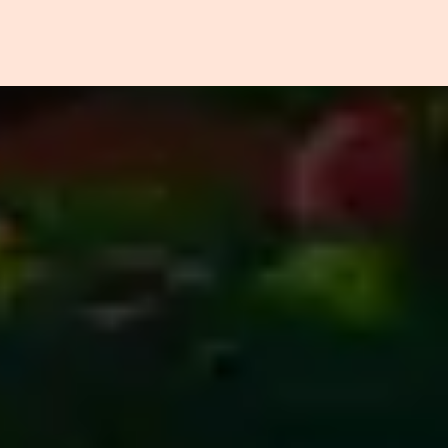
復
出：
「跟
腱
斷
掉
那
天
我
哭
了
兩
小
時」