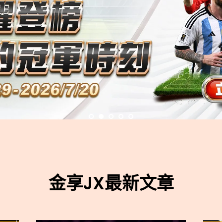
金享JX最新文章