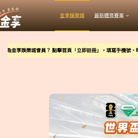
跳
至
金享娛樂城
最新體育賽事
主
要
內
容
城會員？ 點擊首頁「立即註冊」，填寫手機號、暱稱與密碼，