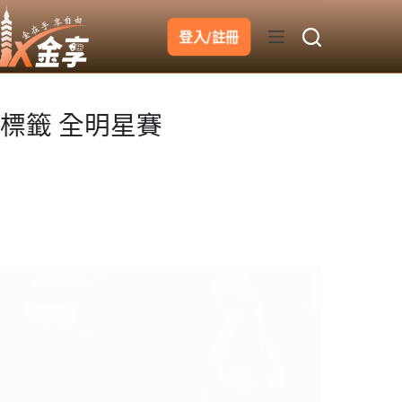
跳
至
登入/註冊
主
要
內
標籤
全明星賽
容