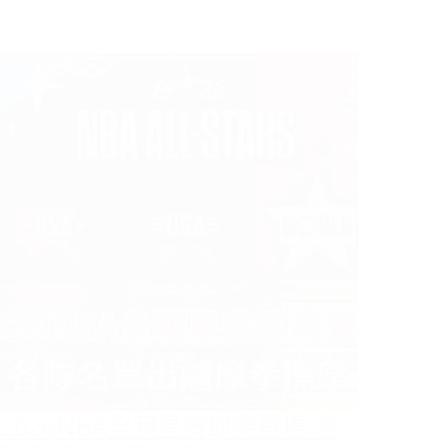
本
季
首
度
大
三
元
高
齡
41
歲
仍
寫
紀
錄
的
男
人
2026NBA全明星賽即將登場 各