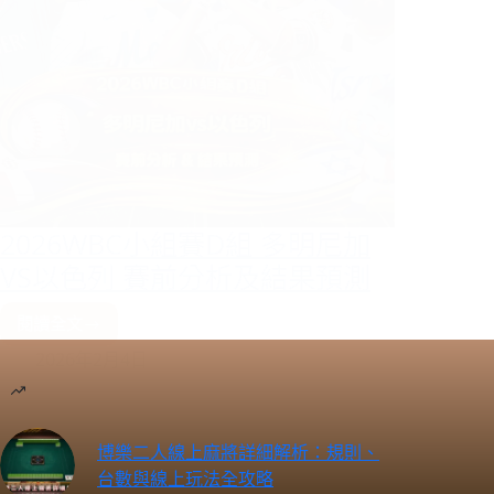
2026WBC小組賽D組 多明尼加
VS以色列 賽前分析及結果預測
閱讀全文
2026WBC
2026年2月4日
小
組
賽
D
博樂二人線上麻將詳細解析：規則、
組
台數與線上玩法全攻略
多