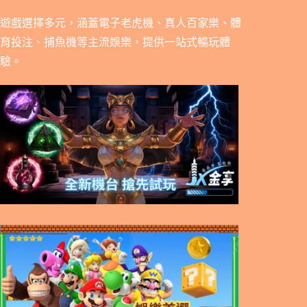
遊戲選擇多元，涵蓋電子老虎機、真人百家樂、體
育投注、捕魚機等主流娛樂，提供一站式暢玩體
驗。