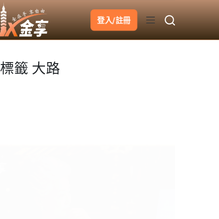
跳
至
登入/註冊
主
要
內
標籤
大路
容