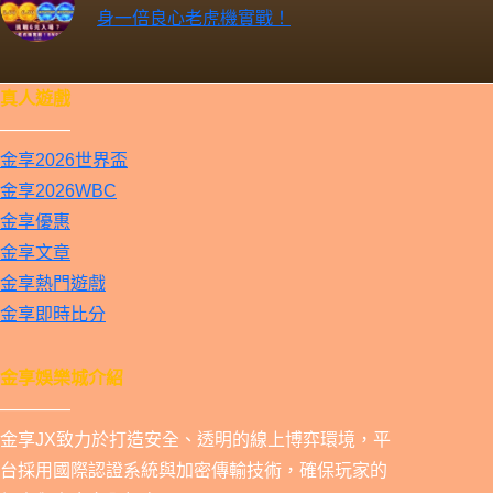
盤
身一倍良心老虎機實戰！
指
南
真人遊戲
————
金享2026世界盃
金享2026WBC
金享優惠
金享文章
金享熱門遊戲
金享即時比分
金享娛樂城介紹
————
金享JX致力於打造安全、透明的線上博弈環境，平
台採用國際認證系統與加密傳輸技術，確保玩家的