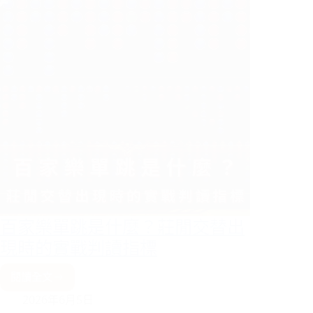
合
新
手
嗎？
用
最
直
覺
方
式
看
歷
史
結
百家樂單跳是什麼？莊閒交替出
果
現時的實戰判讀指標
閱讀全文
百
2026年6月5日
家