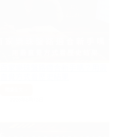
百家樂珠盤路適合新手嗎？用最
直覺方式看歷史結果
閱讀全文
百
2026年6月18日
家
樂
珠
盤
路
適