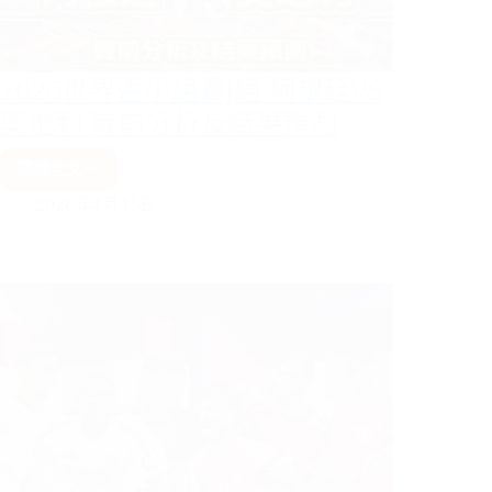
前
分
析
2026世界盃小組賽J組 阿根廷VS
及
結
奧地利 賽前分析及結果預測
果
預
閱讀全文
測
2026
2026年1月15日
世
界
盃
小
組
賽
J
組
阿
根
廷
VS