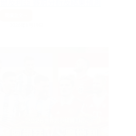
爾及利亞 賽前分析及結果預測
測
閱讀全文
2026
2026年1月19日
世
界
盃
小
組
賽
J
組
約
旦
VS
阿
爾
及
利
亞
賽