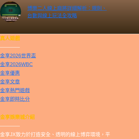
小
博樂二人線上麻將詳細解析：規則、
組
台數與線上玩法全攻略
賽
J
組
阿
真人遊戲
根
————
廷
金享2026世界盃
VS
阿
金享2026WBC
爾
金享優惠
及
金享文章
利
金享熱門遊戲
亞
賽
金享即時比分
前
分
金享娛樂城介紹
析
及
————
結
金享JX致力於打造安全、透明的線上博弈環境，平
果