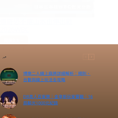
限
制
道奇恐不讓山本由伸出戰
2026WBC
閱讀全文
道
2025年11月13日
奇
恐
不
讓
山
博樂二人線上麻將詳細解析：規則、
本
台數與線上玩法全攻略
由
伸
出
DB真人百家樂｜金享新玩家實戰｜16
戰
局輸光1000元紀錄
2026WBC