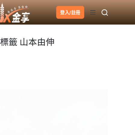
跳
至
登入/註冊
主
要
內
標籤
山本由伸
容