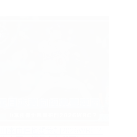
春
訓
備
戰
在
即
日
籍
三
本
柱
將
進
軍
先
發
輪
值
山本由伸也想參加2026WBC？