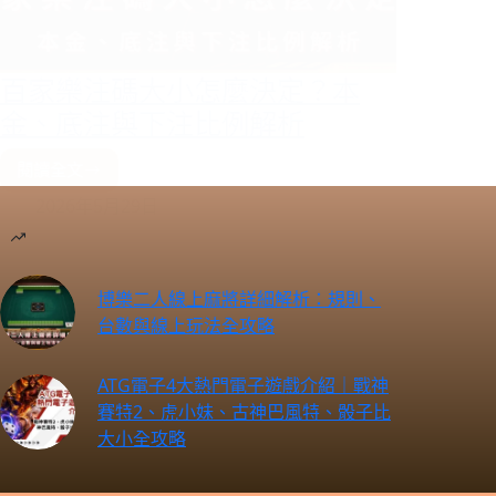
判
讀
指
百家樂注碼大小怎麼決定？本
標
金、底注與下注比例解析
閱讀全文
百
2026年5月29日
家
樂
注
碼
博樂二人線上麻將詳細解析：規則、
大
台數與線上玩法全攻略
小
怎
麼
ATG電子4大熱門電子遊戲介紹｜戰神
決
賽特2、虎小妹、古神巴風特、骰子比
定？
大小全攻略
本
金、