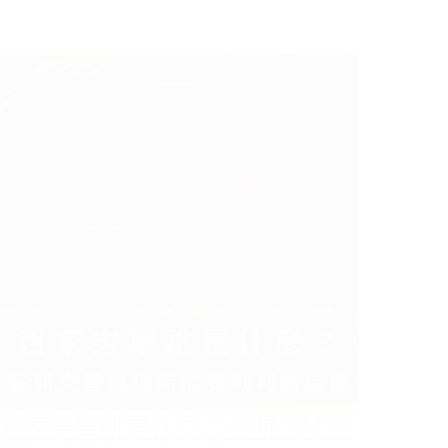
玩
家
怎
麼
玩
百
家
樂？
低
本
金
娛
樂
型
玩
法
建
議
百家樂單跳是什麼？莊閒交替出