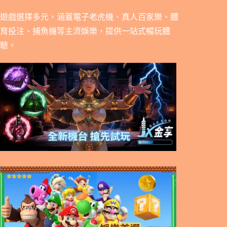
遊戲選擇多元，涵蓋電子老虎機、真人百家樂、體
育投注、捕魚機等主流娛樂，提供一站式暢玩體
驗。