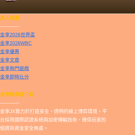
出
2026WBC
先
真人遊戲
發
————
惡
金享2026世界盃
夢
恐
金享2026WBC
將
金享優惠
再
金享文章
次
金享熱門遊戲
降
臨
金享即時比分
金享娛樂城介紹
————
金享JX致力於打造安全、透明的線上博弈環境，平
台採用國際認證系統與加密傳輸技術，確保玩家的
個資與資金安全無虞。