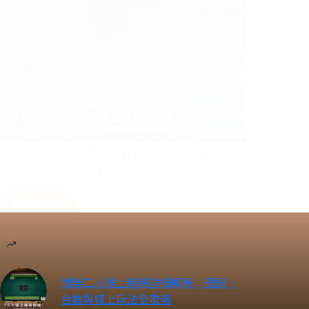
韓國主力投手退出2026WBC 先
發惡夢恐將再次降臨
閱讀全文
韓
2026年2月23日
國
主
力
投
博樂二人線上麻將詳細解析：規則、
手
台數與線上玩法全攻略
退