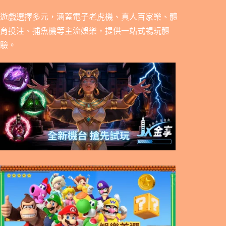
遊戲選擇多元，涵蓋電子老虎機、真人百家樂、體
育投注、捕魚機等主流娛樂，提供一站式暢玩體
驗。