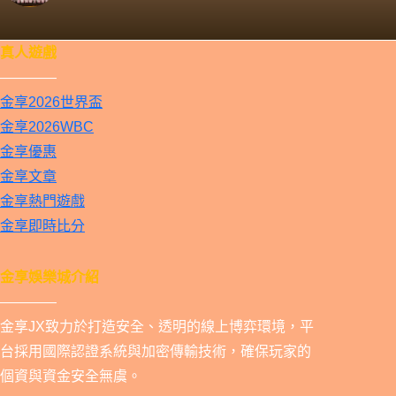
科
澤
村
真人遊戲
賞，
————
辭
金享2026世界盃
退
交
金享2026WBC
流
金享優惠
賽
金享文章
仍
金享熱門遊戲
為
2026WBC
金享即時比分
投
手
金享娛樂城介紹
大
熱
————
金享JX致力於打造安全、透明的線上博弈環境，平
台採用國際認證系統與加密傳輸技術，確保玩家的
個資與資金安全無虞。