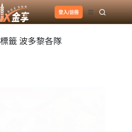
跳
至
登入/註冊
主
要
內
標籤
波多黎各隊
容