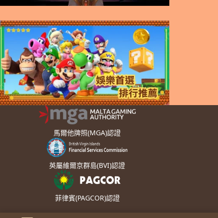
馬爾他牌照(MGA)認證
英屬維爾京群島(BVI)認證
菲律賓(PAGCOR)認證