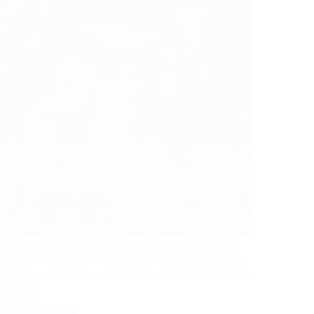
波
多
黎
各
VS
哥
倫
比
亞
賽
前
分
析
及
結
2026WBC經典賽波多黎各隊懶
果
預
人包：賽程、分組、球員名單(完
測
整版)