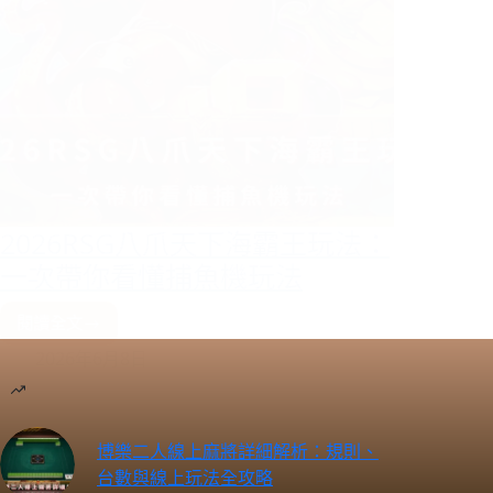
2026RSG八爪天下海霸王玩法：
一次帶你看懂捕魚機玩法
閱讀全文
2026RSG
2026年6月8日
八
爪
天
下
博樂二人線上麻將詳細解析：規則、
海
台數與線上玩法全攻略
霸