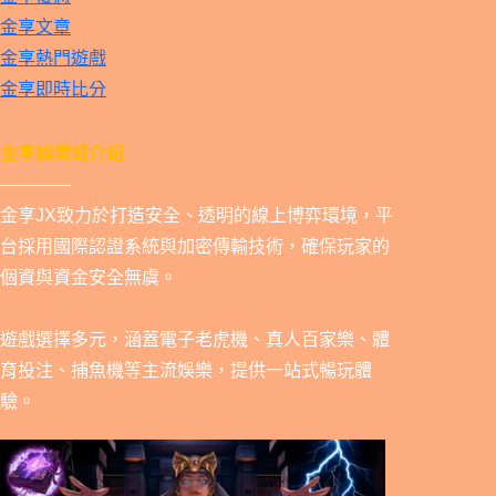
金享文章
金享熱門遊戲
金享即時比分
金享娛樂城介紹
————
金享JX致力於打造安全、透明的線上博弈環境，平
台採用國際認證系統與加密傳輸技術，確保玩家的
個資與資金安全無虞。
遊戲選擇多元，涵蓋電子老虎機、真人百家樂、體
育投注、捕魚機等主流娛樂，提供一站式暢玩體
驗。