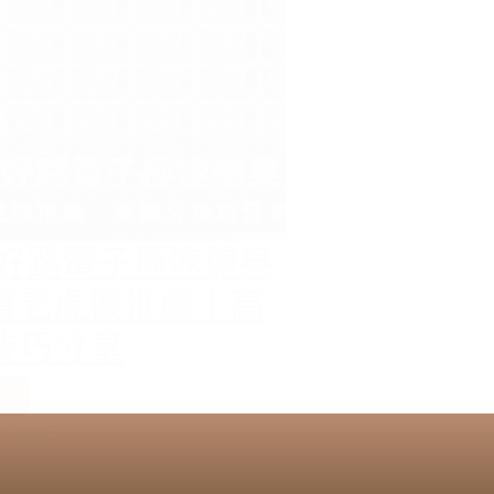
26好路電子極速糖果
質老虎機推薦｜高
技巧分享
26
年6月9日