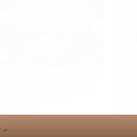
居然賺回本！BNG放克
20
小丑優秀的獎池機率｜
｜優
金享娛樂城評測
爆分
閱讀全文
閱讀全文
居
20
2026年7月7日
2026
然
好
賺
路
回
電