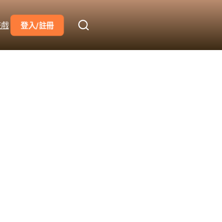
遊戲
登入/註冊