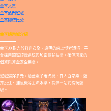
金享文章
金享熱門遊戲
金享即時比分
金享娛樂城介紹
————
金享JX致力於打造安全、透明的線上博弈環境，平
台採用國際認證系統與加密傳輸技術，確保玩家的
個資與資金安全無虞。
遊戲選擇多元，涵蓋電子老虎機、真人百家樂、體
育投注、捕魚機等主流娛樂，提供一站式暢玩體
驗。