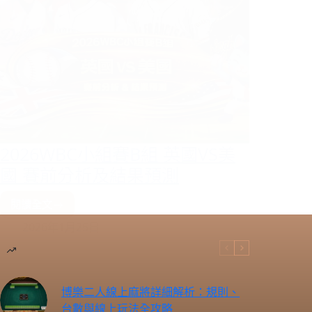
2026WBC小組賽B組 英國VS美
國 賽前分析及結果預測
閱讀全文
2026WBC
2026年1月25日
小
組
賽
B
組
博樂二人線上麻將詳細解析：規則、
英
台數與線上玩法全攻略