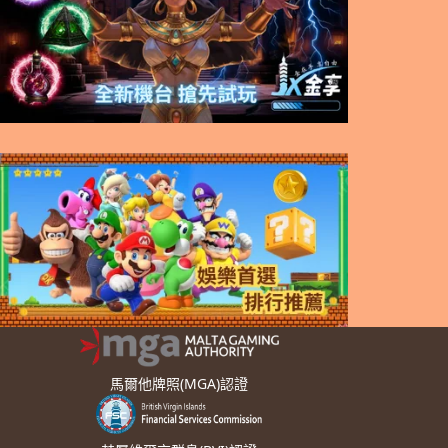
馬爾他牌照(MGA)認證