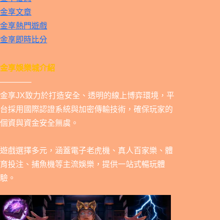
金享文章
金享熱門遊戲
金享即時比分
金享娛樂城介紹
————
金享JX致力於打造安全、透明的線上博弈環境，平
台採用國際認證系統與加密傳輸技術，確保玩家的
個資與資金安全無虞。
遊戲選擇多元，涵蓋電子老虎機、真人百家樂、體
育投注、捕魚機等主流娛樂，提供一站式暢玩體
驗。