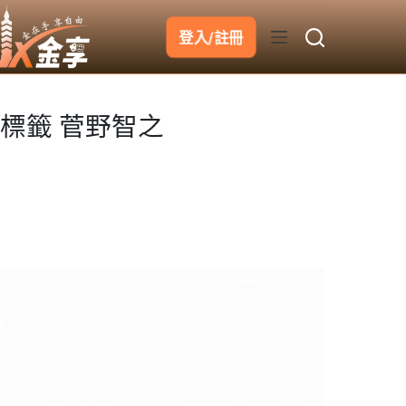
跳
至
登入/註冊
主
要
內
標籤
菅野智之
容