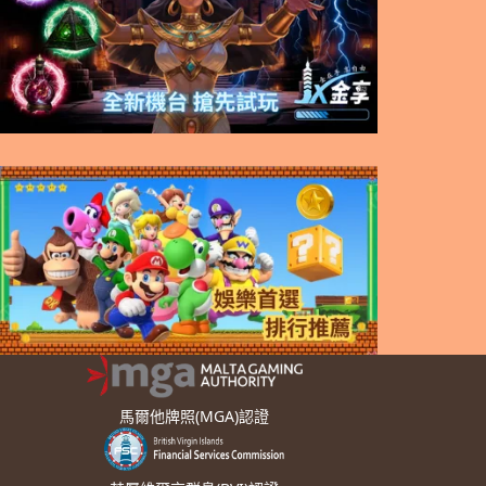
馬爾他牌照(MGA)認證