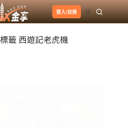
跳
至
登入/註冊
主
要
內
標籤
西遊記老虎機
容