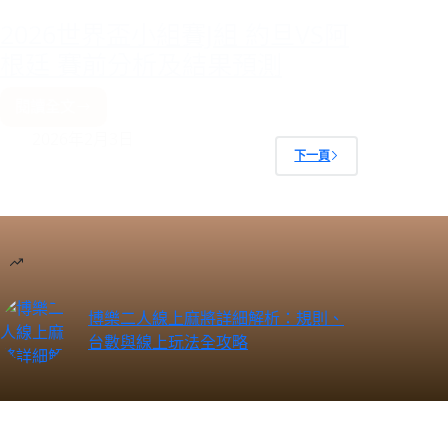
析
2026世界盃小組賽J組 約旦VS阿
及
結
根廷 賽前分析及結果預測
果
預
閱讀全文
測
2026
2026年2月3日
世
下一頁
界
盃
小
組
賽
J
組
約
博樂二人線上麻將詳細解析：規則、
旦
台數與線上玩法全攻略
VS
阿
根
廷
賽