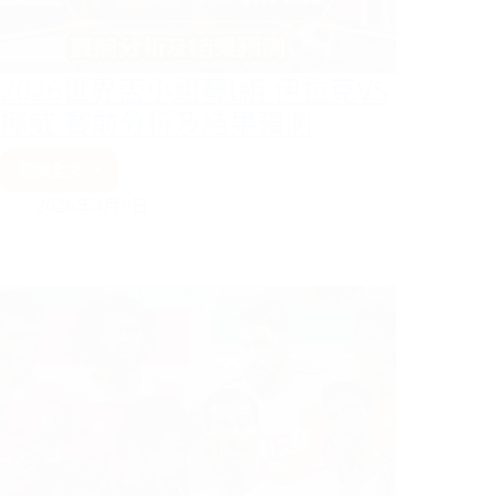
析
及
結
2026世界盃小組賽I組 伊拉克VS
果
預
挪威 賽前分析及結果預測
測
閱讀全文
2026
2026年4月9日
世
界
盃
小
組
賽
I
組
伊
拉
克
VS