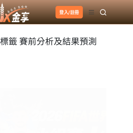
跳
至
登入/註冊
主
要
內
標籤
賽前分析及結果預測
容