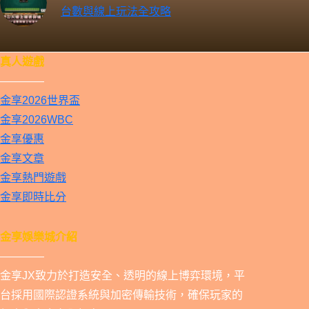
台數與線上玩法全攻略
搭
玩
法：
玩
真人遊戲
家
————
視
金享2026世界盃
角
看
金享2026WBC
西
金享優惠
部
金享文章
決
金享熱門遊戲
鬥
與
金享即時比分
遊
戲
金享娛樂城介紹
節
奏
————
金享JX致力於打造安全、透明的線上博弈環境，平
台採用國際認證系統與加密傳輸技術，確保玩家的