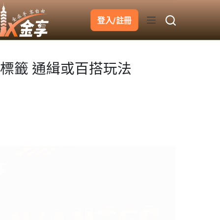
跳
至
登入/註冊
主
要
內
標籤
通緝或百搭玩法
容