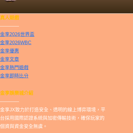
註
冊：
免
真人遊戲
費
————
試
金享2026世界盃
玩
與
金享2026WBC
下
金享優惠
注
金享文章
流
金享熱門遊戲
程
全
金享即時比分
解
析
金享娛樂城介紹
————
金享JX致力於打造安全、透明的線上博弈環境，平
台採用國際認證系統與加密傳輸技術，確保玩家的
個資與資金安全無虞。