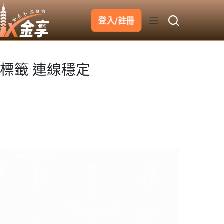
跳
至
登入/註冊
主
要
內
標籤
連線穩定
容